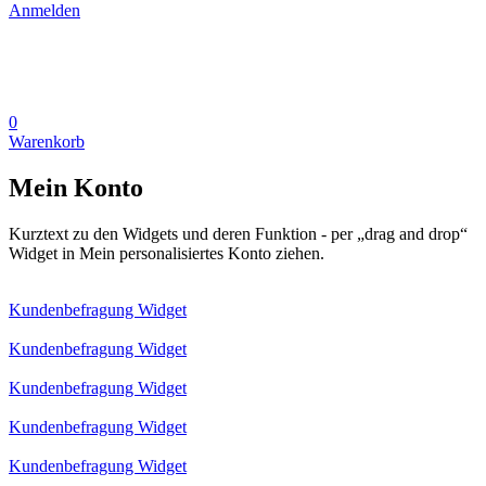
Anmelden
0
Warenkorb
Mein Konto
Kurztext zu den Widgets und deren Funktion - per „drag and drop“
Widget in Mein personalisiertes Konto ziehen.
Kundenbefragung Widget
Kundenbefragung Widget
Kundenbefragung Widget
Kundenbefragung Widget
Kundenbefragung Widget