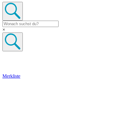
×
Merkliste