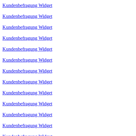
Kundenbefragung Widget
Kundenbefragung Widget
Kundenbefragung Widget
Kundenbefragung Widget
Kundenbefragung Widget
Kundenbefragung Widget
Kundenbefragung Widget
Kundenbefragung Widget
Kundenbefragung Widget
Kundenbefragung Widget
Kundenbefragung Widget
Kundenbefragung Widget