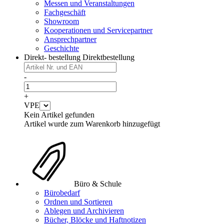
Messen und Veranstaltungen
Fachgeschäft
Showroom
Kooperationen und Servicepartner
Ansprechpartner
Geschichte
Direkt- bestellung
Direktbestellung
-
+
VPE
Kein Artikel gefunden
Artikel wurde zum Warenkorb hinzugefügt
Büro & Schule
Bürobedarf
Ordnen und Sortieren
Ablegen und Archivieren
Bücher, Blöcke und Haftnotizen