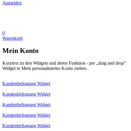
Anmelden
0
Warenkorb
Mein Konto
Kurztext zu den Widgets und deren Funktion - per „drag and drop“
Widget in Mein personalisiertes Konto ziehen.
Kundenbefragung Widget
Kundenbefragung Widget
Kundenbefragung Widget
Kundenbefragung Widget
Kundenbefragung Widget