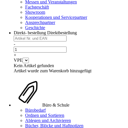
Messen und Veranstaltungen
Fachgeschäft
Showroom
Kooperationen und Servicepartner
Ansprechpartner
Geschichte
Direkt- bestellung
Direktbestellung
-
+
VPE
Kein Artikel gefunden
Artikel wurde zum Warenkorb hinzugefügt
Büro & Schule
Bürobedarf
Ordnen und Sortieren
Ablegen und Archivieren
Bücher, Blöcke und Haftnotizen