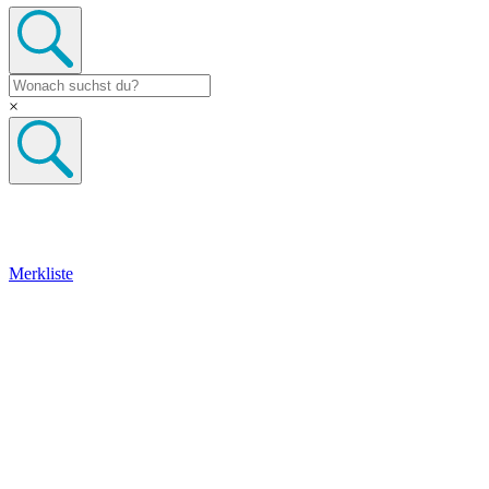
×
Merkliste