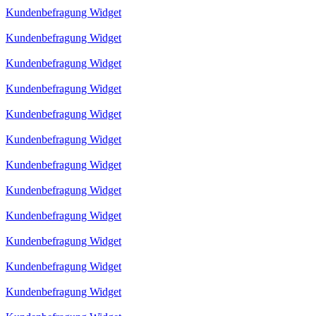
Kundenbefragung Widget
Kundenbefragung Widget
Kundenbefragung Widget
Kundenbefragung Widget
Kundenbefragung Widget
Kundenbefragung Widget
Kundenbefragung Widget
Kundenbefragung Widget
Kundenbefragung Widget
Kundenbefragung Widget
Kundenbefragung Widget
Kundenbefragung Widget