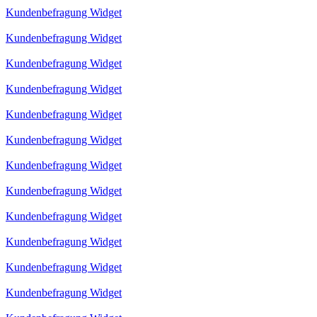
Kundenbefragung Widget
Kundenbefragung Widget
Kundenbefragung Widget
Kundenbefragung Widget
Kundenbefragung Widget
Kundenbefragung Widget
Kundenbefragung Widget
Kundenbefragung Widget
Kundenbefragung Widget
Kundenbefragung Widget
Kundenbefragung Widget
Kundenbefragung Widget