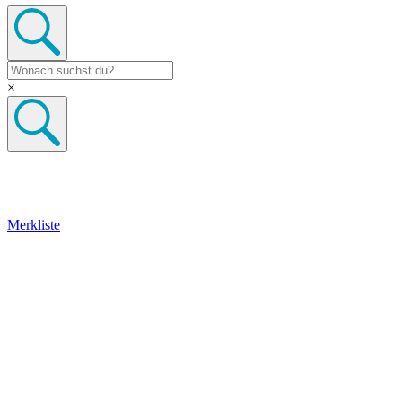
×
Merkliste