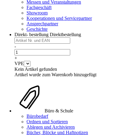
Messen und Veranstaltungen
Fachgeschäft
Showroom
Kooperationen und Servicepartner
Ansprechpartner
Geschichte
Direkt- bestellung
Direktbestellung
-
+
VPE
Kein Artikel gefunden
Artikel wurde zum Warenkorb hinzugefügt
Büro & Schule
Bürobedarf
Ordnen und Sortieren
Ablegen und Archivieren
Bücher, Blöcke und Haftnotizen