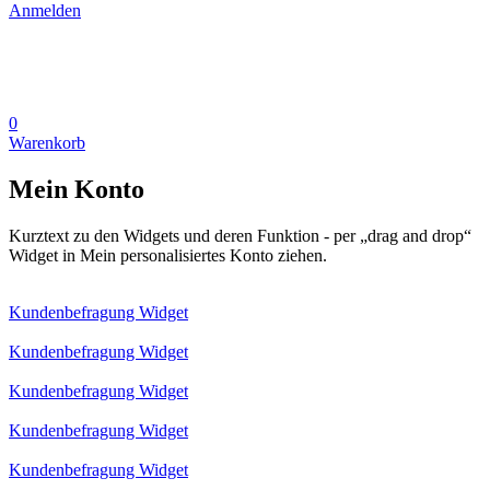
Anmelden
0
Warenkorb
Mein Konto
Kurztext zu den Widgets und deren Funktion - per „drag and drop“
Widget in Mein personalisiertes Konto ziehen.
Kundenbefragung Widget
Kundenbefragung Widget
Kundenbefragung Widget
Kundenbefragung Widget
Kundenbefragung Widget