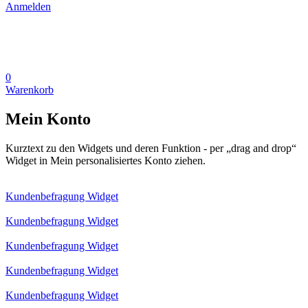
Anmelden
0
Warenkorb
Mein Konto
Kurztext zu den Widgets und deren Funktion - per „drag and drop“
Widget in Mein personalisiertes Konto ziehen.
Kundenbefragung Widget
Kundenbefragung Widget
Kundenbefragung Widget
Kundenbefragung Widget
Kundenbefragung Widget