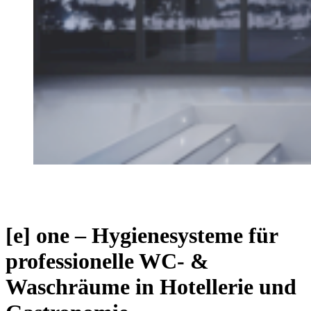
[e] one – Hygienesysteme für
professionelle WC- &
Waschräume in Hotellerie und