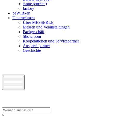
e-one
(current)
factory
beWIRken
Unternehmen
Über MESSERLE
Messen und Veranstaltungen
Fachgeschäft
Showroom
Kooperationen und Servicepartner
Ansprechpartner
Geschichte
×