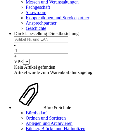
Messen und Veranstaltungen
Fachgeschäft
Showroom
Kooperationen und Servicepartner
Ansprechpartner
Geschichte
Direkt- bestellung
Direktbestellung
-
+
VPE
Kein Artikel gefunden
Artikel wurde zum Warenkorb hinzugefügt
Büro & Schule
Bürobedarf
Ordnen und Sortieren
Ablegen und Archivieren
Bücher, Blöcke und Haftnotizen