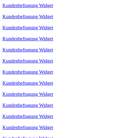
Kundenbefragung Widget
Kundenbefragung Widget
Kundenbefragung Widget
Kundenbefragung Widget
Kundenbefragung Widget
Kundenbefragung Widget
Kundenbefragung Widget
Kundenbefragung Widget
Kundenbefragung Widget
Kundenbefragung Widget
Kundenbefragung Widget
Kundenbefragung Widget