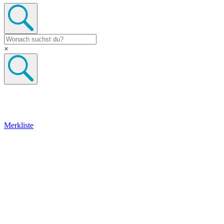
×
Merkliste