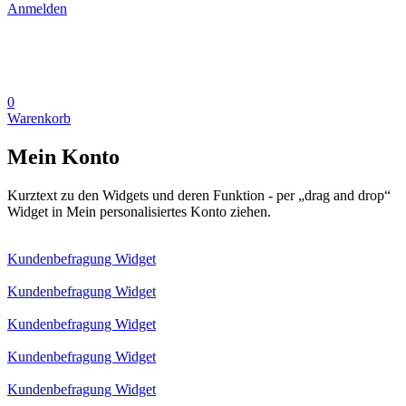
Anmelden
0
Warenkorb
Mein Konto
Kurztext zu den Widgets und deren Funktion - per „drag and drop“
Widget in Mein personalisiertes Konto ziehen.
Kundenbefragung Widget
Kundenbefragung Widget
Kundenbefragung Widget
Kundenbefragung Widget
Kundenbefragung Widget