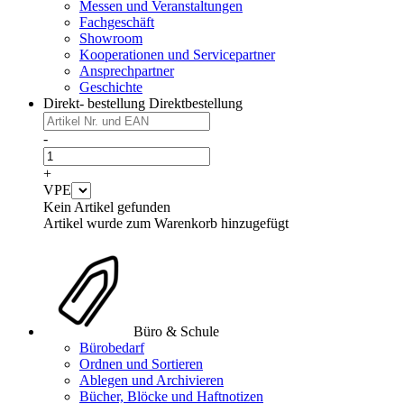
Messen und Veranstaltungen
Fachgeschäft
Showroom
Kooperationen und Servicepartner
Ansprechpartner
Geschichte
Direkt- bestellung
Direktbestellung
-
+
VPE
Kein Artikel gefunden
Artikel wurde zum Warenkorb hinzugefügt
Büro & Schule
Bürobedarf
Ordnen und Sortieren
Ablegen und Archivieren
Bücher, Blöcke und Haftnotizen