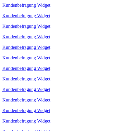
Kundenbefragung Widget
Kundenbefragung Widget
Kundenbefragung Widget
Kundenbefragung Widget
Kundenbefragung Widget
Kundenbefragung Widget
Kundenbefragung Widget
Kundenbefragung Widget
Kundenbefragung Widget
Kundenbefragung Widget
Kundenbefragung Widget
Kundenbefragung Widget