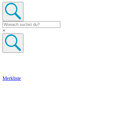
×
Merkliste