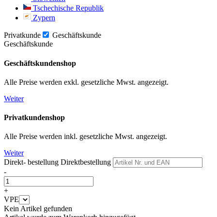
Tschechische Republik
Zypern
Privatkunde
Geschäftskunde
Geschäftskunde
Geschäftskundenshop
Alle Preise werden exkl. gesetzliche Mwst. angezeigt.
Weiter
Privatkundenshop
Alle Preise werden inkl. gesetzliche Mwst. angezeigt.
Weiter
Direkt- bestellung
Direktbestellung
-
+
VPE
Kein Artikel gefunden