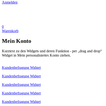
Anmelden
0
Warenkorb
Mein Konto
Kurztext zu den Widgets und deren Funktion - per „drag and drop“
Widget in Mein personalisiertes Konto ziehen.
Kundenbefragung Widget
Kundenbefragung Widget
Kundenbefragung Widget
Kundenbefragung Widget
Kundenbefragung Widget