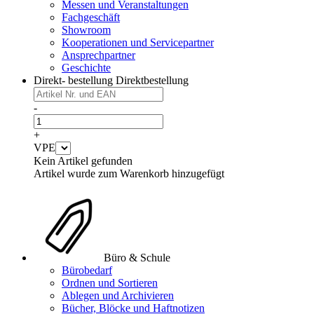
Messen und Veranstaltungen
Fachgeschäft
Showroom
Kooperationen und Servicepartner
Ansprechpartner
Geschichte
Direkt- bestellung
Direktbestellung
-
+
VPE
Kein Artikel gefunden
Artikel wurde zum Warenkorb hinzugefügt
Büro & Schule
Bürobedarf
Ordnen und Sortieren
Ablegen und Archivieren
Bücher, Blöcke und Haftnotizen