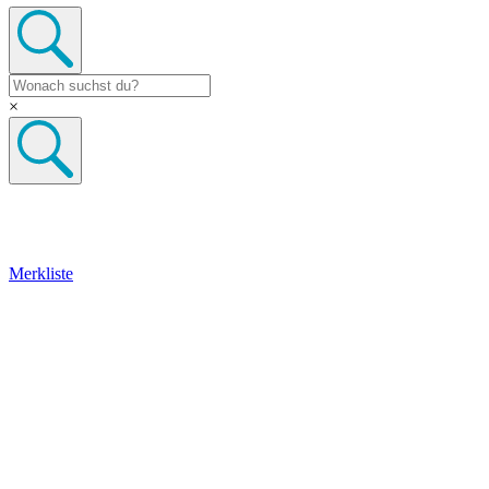
×
Merkliste