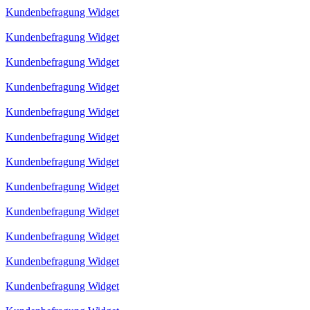
Kundenbefragung Widget
Kundenbefragung Widget
Kundenbefragung Widget
Kundenbefragung Widget
Kundenbefragung Widget
Kundenbefragung Widget
Kundenbefragung Widget
Kundenbefragung Widget
Kundenbefragung Widget
Kundenbefragung Widget
Kundenbefragung Widget
Kundenbefragung Widget