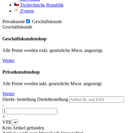
Tschechische Republik
Zypern
Privatkunde
Geschäftskunde
Geschäftskunde
Geschäftskundenshop
Alle Preise werden exkl. gesetzliche Mwst. angezeigt.
Weiter
Privatkundenshop
Alle Preise werden inkl. gesetzliche Mwst. angezeigt.
Weiter
Direkt- bestellung
Direktbestellung
-
+
VPE
Kein Artikel gefunden