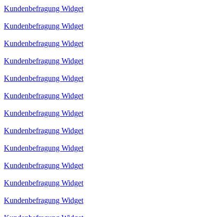
Kundenbefragung Widget
Kundenbefragung Widget
Kundenbefragung Widget
Kundenbefragung Widget
Kundenbefragung Widget
Kundenbefragung Widget
Kundenbefragung Widget
Kundenbefragung Widget
Kundenbefragung Widget
Kundenbefragung Widget
Kundenbefragung Widget
Kundenbefragung Widget