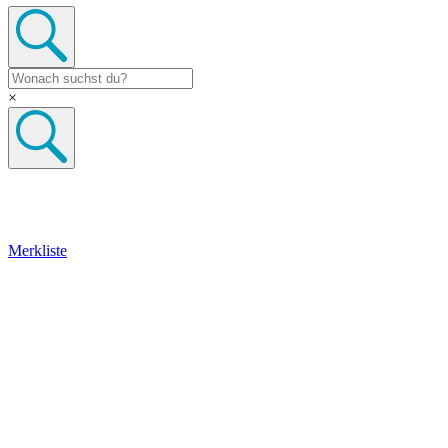
×
Merkliste