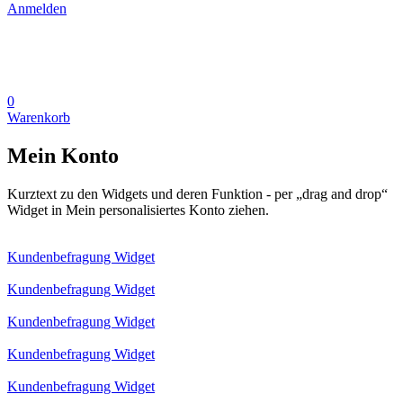
Anmelden
0
Warenkorb
Mein Konto
Kurztext zu den Widgets und deren Funktion - per „drag and drop“
Widget in Mein personalisiertes Konto ziehen.
Kundenbefragung Widget
Kundenbefragung Widget
Kundenbefragung Widget
Kundenbefragung Widget
Kundenbefragung Widget