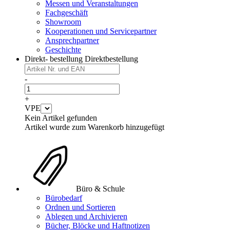
Messen und Veranstaltungen
Fachgeschäft
Showroom
Kooperationen und Servicepartner
Ansprechpartner
Geschichte
Direkt- bestellung
Direktbestellung
-
+
VPE
Kein Artikel gefunden
Artikel wurde zum Warenkorb hinzugefügt
Büro & Schule
Bürobedarf
Ordnen und Sortieren
Ablegen und Archivieren
Bücher, Blöcke und Haftnotizen