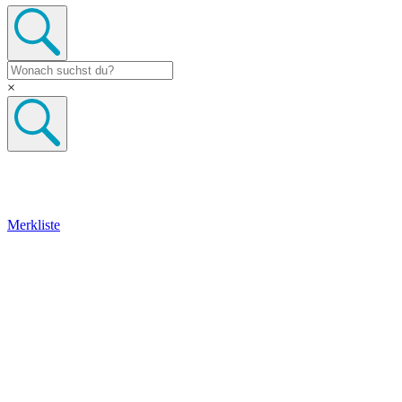
×
Merkliste