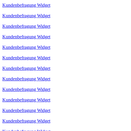
Kundenbefragung Widget
Kundenbefragung Widget
Kundenbefragung Widget
Kundenbefragung Widget
Kundenbefragung Widget
Kundenbefragung Widget
Kundenbefragung Widget
Kundenbefragung Widget
Kundenbefragung Widget
Kundenbefragung Widget
Kundenbefragung Widget
Kundenbefragung Widget