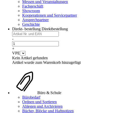
Messen und Veranstaltungen
Fachgeschäft
Showroom
Kooperationen und Servicepartner
Ansprechpartner
Geschichte
Direkt- bestellung
Direktbestellung
-
+
VPE
Kein Artikel gefunden
Artikel wurde zum Warenkorb hinzugefügt
Büro & Schule
Bürobedarf
Ordnen und Sortieren
Ablegen und Archivieren
Bücher, Blöcke und Haftnotizen