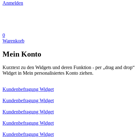
Anmelden
0
Warenkorb
Mein Konto
Kurztext zu den Widgets und deren Funktion - per „drag and drop“
Widget in Mein personalisiertes Konto ziehen.
Kundenbefragung Widget
Kundenbefragung Widget
Kundenbefragung Widget
Kundenbefragung Widget
Kundenbefragung Widget