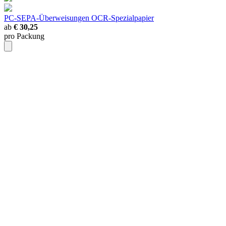
PC-SEPA-Überweisungen
OCR-Spezialpapier
ab
€ 30,25
pro Packung