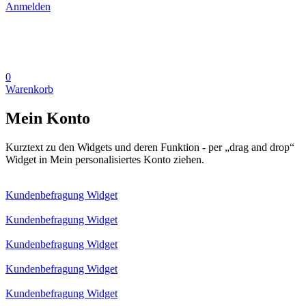
Anmelden
0
Warenkorb
Mein Konto
Kurztext zu den Widgets und deren Funktion - per „drag and drop“
Widget in Mein personalisiertes Konto ziehen.
Kundenbefragung Widget
Kundenbefragung Widget
Kundenbefragung Widget
Kundenbefragung Widget
Kundenbefragung Widget