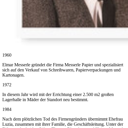
1960
Elmar Messerle gründet die Firma Messerle Papier und spezialisiert
sich auf den Verkauf von Schreibwaren, Papierverpackungen und
Kartonagen.
1972
In diesem Jahr wird mit der Errichtung einer 2.500 m2 großen
Lagerhalle in Mäder der Standort neu bestimmt.
1984
Nach dem plötzlichen Tod des Firmengründers übernimmt Ehefrau
Luzia, zusammen mit ihrer Familie, die Geschäftsleitung. Unter der