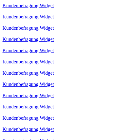
Kundenbefragung Widget
Kundenbefragung Widget
Kundenbefragung Widget
Kundenbefragung Widget
Kundenbefragung Widget
Kundenbefragung Widget
Kundenbefragung Widget
Kundenbefragung Widget
Kundenbefragung Widget
Kundenbefragung Widget
Kundenbefragung Widget
Kundenbefragung Widget