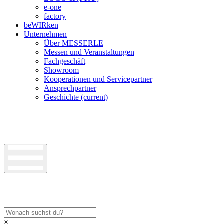
e-one
factory
beWIRken
Unternehmen
Über MESSERLE
Messen und Veranstaltungen
Fachgeschäft
Showroom
Kooperationen und Servicepartner
Ansprechpartner
Geschichte
(current)
×