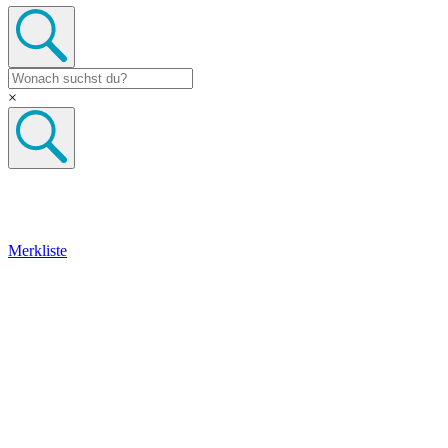
×
Merkliste