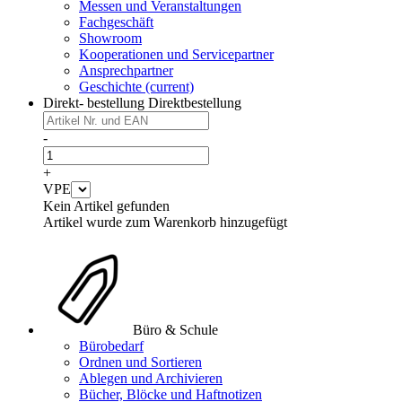
Messen und Veranstaltungen
Fachgeschäft
Showroom
Kooperationen und Servicepartner
Ansprechpartner
Geschichte
(current)
Direkt- bestellung
Direktbestellung
-
+
VPE
Kein Artikel gefunden
Artikel wurde zum Warenkorb hinzugefügt
Büro & Schule
Bürobedarf
Ordnen und Sortieren
Ablegen und Archivieren
Bücher, Blöcke und Haftnotizen