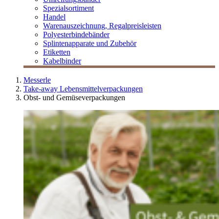
Spezialsortiment
Handel
Warenauszeichnung, Regalpreisleisten
Polyesterbindebänder
Splintenapparate und Zubehör
Etiketten
Kabelbinder
Messerle
Take-away Lebensmittelverpackungen
Obst- und Gemüseverpackungen