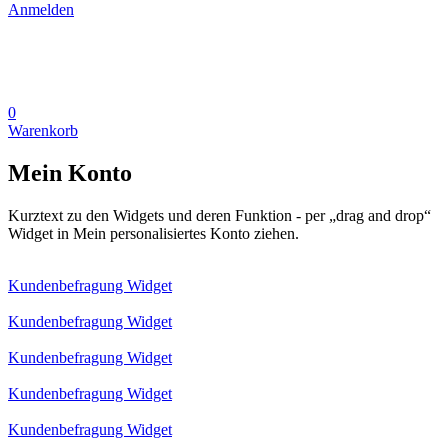
Anmelden
0
Warenkorb
Mein Konto
Kurztext zu den Widgets und deren Funktion - per „drag and drop“
Widget in Mein personalisiertes Konto ziehen.
Kundenbefragung Widget
Kundenbefragung Widget
Kundenbefragung Widget
Kundenbefragung Widget
Kundenbefragung Widget