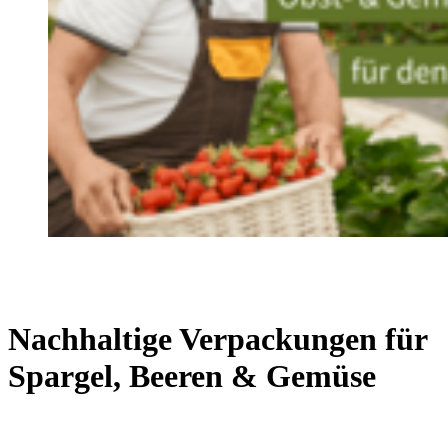
Nachhaltige Verpackungen für
Spargel, Beeren & Gemüse