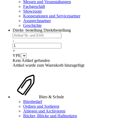
Messen und Veranstaltungen
Fachgeschäft
Showroom
Kooperationen und Servicepartner
Ansprechpartner
Geschichte
Direkt- bestellung
Direktbestellung
-
+
VPE
Kein Artikel gefunden
Artikel wurde zum Warenkorb hinzugefügt
Büro & Schule
Bürobedarf
Ordnen und Sortieren
Ablegen und Archivieren
Bücher, Blöcke und Haftnotizen