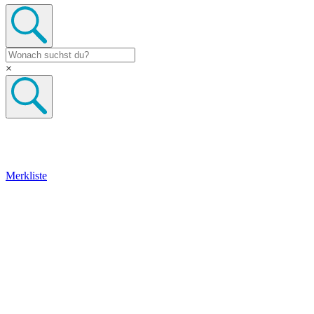
×
Merkliste