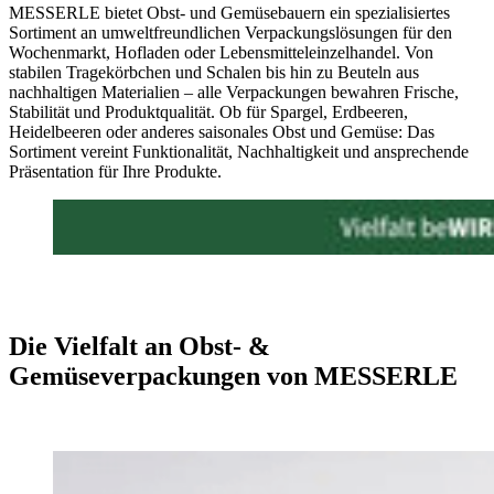
MESSERLE bietet Obst- und Gemüsebauern ein spezialisiertes
Sortiment an umweltfreundlichen Verpackungslösungen für den
Wochenmarkt, Hofladen oder Lebensmitteleinzelhandel. Von
stabilen Tragekörbchen und Schalen bis hin zu Beuteln aus
nachhaltigen Materialien – alle Verpackungen bewahren Frische,
Stabilität und Produktqualität. Ob für Spargel, Erdbeeren,
Heidelbeeren oder anderes saisonales Obst und Gemüse: Das
Sortiment vereint Funktionalität, Nachhaltigkeit und ansprechende
Präsentation für Ihre Produkte.
Die Vielfalt an Obst- &
Gemüseverpackungen von MESSERLE