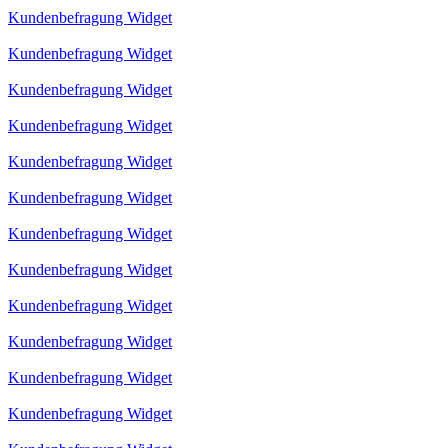
Kundenbefragung Widget
Kundenbefragung Widget
Kundenbefragung Widget
Kundenbefragung Widget
Kundenbefragung Widget
Kundenbefragung Widget
Kundenbefragung Widget
Kundenbefragung Widget
Kundenbefragung Widget
Kundenbefragung Widget
Kundenbefragung Widget
Kundenbefragung Widget