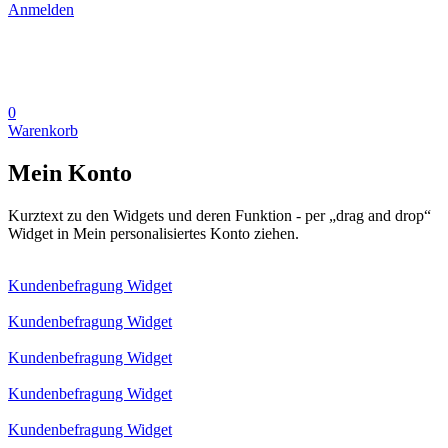
Anmelden
0
Warenkorb
Mein Konto
Kurztext zu den Widgets und deren Funktion - per „drag and drop“
Widget in Mein personalisiertes Konto ziehen.
Kundenbefragung Widget
Kundenbefragung Widget
Kundenbefragung Widget
Kundenbefragung Widget
Kundenbefragung Widget