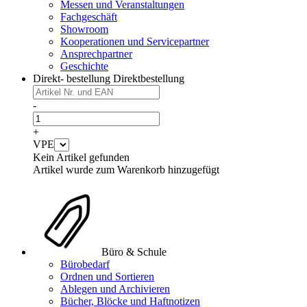
Messen und Veranstaltungen
Fachgeschäft
Showroom
Kooperationen und Servicepartner
Ansprechpartner
Geschichte
Direkt- bestellung
Direktbestellung
-
+
VPE
Kein Artikel gefunden
Artikel wurde zum Warenkorb hinzugefügt
Büro & Schule
Bürobedarf
Ordnen und Sortieren
Ablegen und Archivieren
Bücher, Blöcke und Haftnotizen