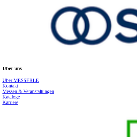
Über uns
Über MESSERLE
Kontakt
Messen & Veranstaltungen
Kataloge
Karriere