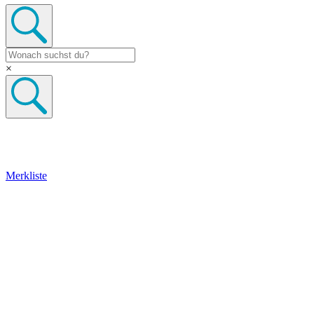
×
Merkliste