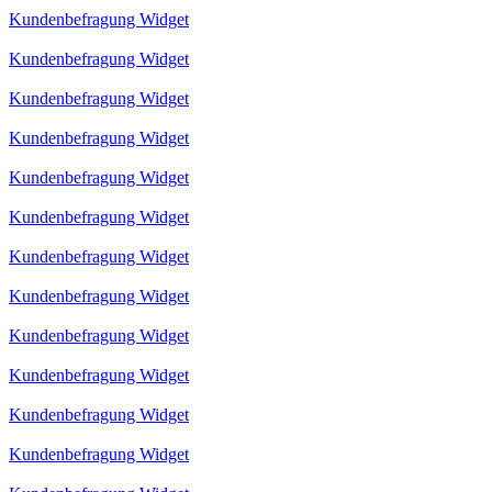
Kundenbefragung Widget
Kundenbefragung Widget
Kundenbefragung Widget
Kundenbefragung Widget
Kundenbefragung Widget
Kundenbefragung Widget
Kundenbefragung Widget
Kundenbefragung Widget
Kundenbefragung Widget
Kundenbefragung Widget
Kundenbefragung Widget
Kundenbefragung Widget