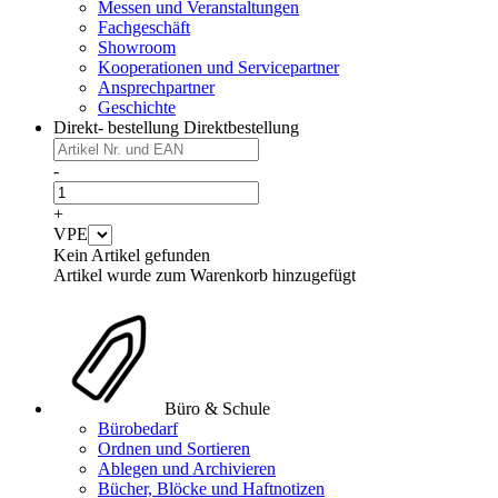
Messen und Veranstaltungen
Fachgeschäft
Showroom
Kooperationen und Servicepartner
Ansprechpartner
Geschichte
Direkt- bestellung
Direktbestellung
-
+
VPE
Kein Artikel gefunden
Artikel wurde zum Warenkorb hinzugefügt
Büro & Schule
Bürobedarf
Ordnen und Sortieren
Ablegen und Archivieren
Bücher, Blöcke und Haftnotizen