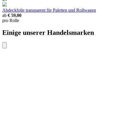
Abdeckfolie transparent
für Paletten und Rollwagen
ab
€ 59,00
pro Rolle
Einige unserer Handelsmarken