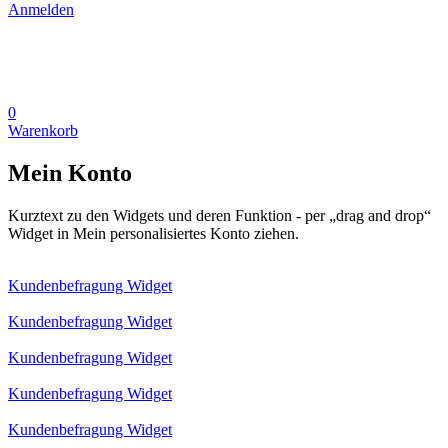
Anmelden
0
Warenkorb
Mein Konto
Kurztext zu den Widgets und deren Funktion - per „drag and drop“
Widget in Mein personalisiertes Konto ziehen.
Kundenbefragung Widget
Kundenbefragung Widget
Kundenbefragung Widget
Kundenbefragung Widget
Kundenbefragung Widget