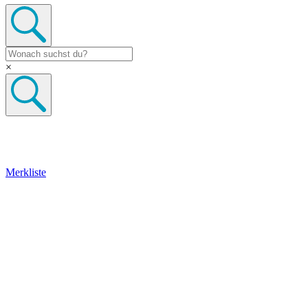
×
Merkliste