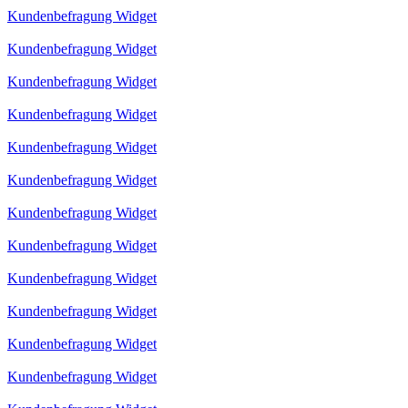
Kundenbefragung Widget
Kundenbefragung Widget
Kundenbefragung Widget
Kundenbefragung Widget
Kundenbefragung Widget
Kundenbefragung Widget
Kundenbefragung Widget
Kundenbefragung Widget
Kundenbefragung Widget
Kundenbefragung Widget
Kundenbefragung Widget
Kundenbefragung Widget