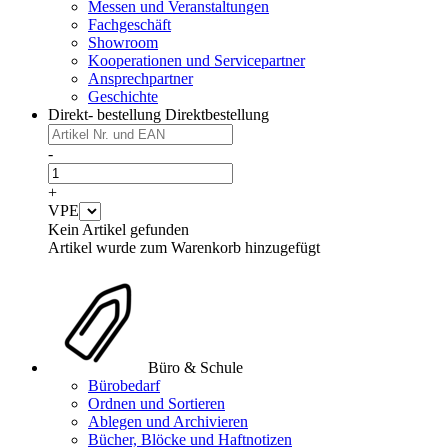
Messen und Veranstaltungen
Fachgeschäft
Showroom
Kooperationen und Servicepartner
Ansprechpartner
Geschichte
Direkt- bestellung
Direktbestellung
-
+
VPE
Kein Artikel gefunden
Artikel wurde zum Warenkorb hinzugefügt
Büro & Schule
Bürobedarf
Ordnen und Sortieren
Ablegen und Archivieren
Bücher, Blöcke und Haftnotizen