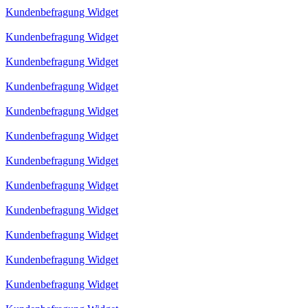
Kundenbefragung Widget
Kundenbefragung Widget
Kundenbefragung Widget
Kundenbefragung Widget
Kundenbefragung Widget
Kundenbefragung Widget
Kundenbefragung Widget
Kundenbefragung Widget
Kundenbefragung Widget
Kundenbefragung Widget
Kundenbefragung Widget
Kundenbefragung Widget