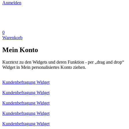
Anmelden
0
Warenkorb
Mein Konto
Kurztext zu den Widgets und deren Funktion - per „drag and drop“
Widget in Mein personalisiertes Konto ziehen.
Kundenbefragung Widget
Kundenbefragung Widget
Kundenbefragung Widget
Kundenbefragung Widget
Kundenbefragung Widget