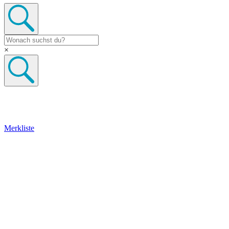
×
Merkliste