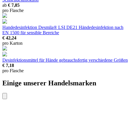
ab
€ 7,85
pro Flasche
Handedesinfektion Desmila® LSI DE21
Händedesinfektion nach
EN 1500 für sensible Bereiche
€ 42,24
pro Karton
Desinfektionsmittel für Hände gebrauchsfertig
verschiedene Größen
€ 7,18
pro Flasche
Einige unserer Handelsmarken