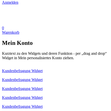
Anmelden
0
Warenkorb
Mein Konto
Kurztext zu den Widgets und deren Funktion - per „drag and drop“
Widget in Mein personalisiertes Konto ziehen.
Kundenbefragung Widget
Kundenbefragung Widget
Kundenbefragung Widget
Kundenbefragung Widget
Kundenbefragung Widget