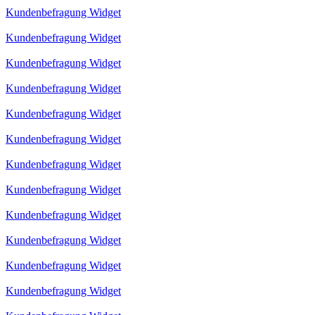
Kundenbefragung Widget
Kundenbefragung Widget
Kundenbefragung Widget
Kundenbefragung Widget
Kundenbefragung Widget
Kundenbefragung Widget
Kundenbefragung Widget
Kundenbefragung Widget
Kundenbefragung Widget
Kundenbefragung Widget
Kundenbefragung Widget
Kundenbefragung Widget