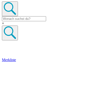
×
Merkliste