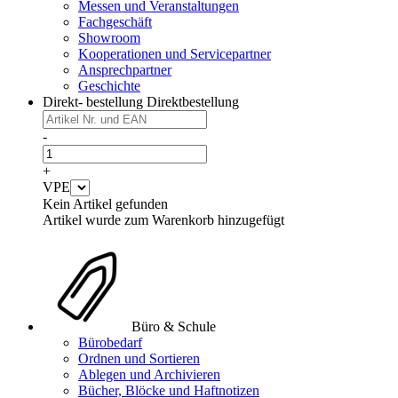
Messen und Veranstaltungen
Fachgeschäft
Showroom
Kooperationen und Servicepartner
Ansprechpartner
Geschichte
Direkt- bestellung
Direktbestellung
-
+
VPE
Kein Artikel gefunden
Artikel wurde zum Warenkorb hinzugefügt
Büro & Schule
Bürobedarf
Ordnen und Sortieren
Ablegen und Archivieren
Bücher, Blöcke und Haftnotizen