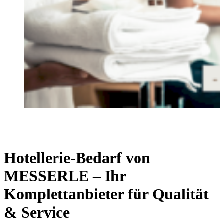
Hotellerie-Bedarf von
MESSERLE – Ihr
Komplettanbieter für Qualität
& Service