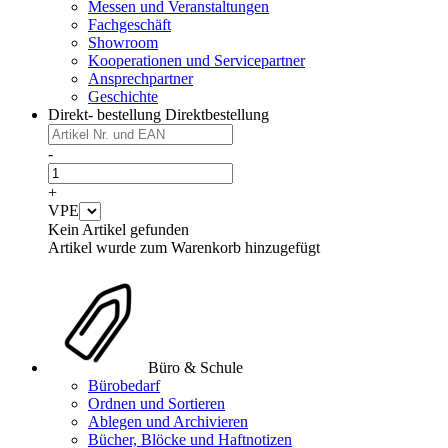
Messen und Veranstaltungen
Fachgeschäft
Showroom
Kooperationen und Servicepartner
Ansprechpartner
Geschichte
Direkt- bestellung
Direktbestellung
-
+
VPE
Kein Artikel gefunden
Artikel wurde zum Warenkorb hinzugefügt
Büro & Schule
Bürobedarf
Ordnen und Sortieren
Ablegen und Archivieren
Bücher, Blöcke und Haftnotizen