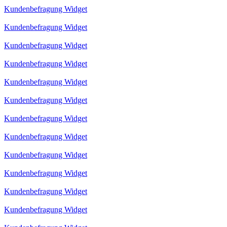
Kundenbefragung Widget
Kundenbefragung Widget
Kundenbefragung Widget
Kundenbefragung Widget
Kundenbefragung Widget
Kundenbefragung Widget
Kundenbefragung Widget
Kundenbefragung Widget
Kundenbefragung Widget
Kundenbefragung Widget
Kundenbefragung Widget
Kundenbefragung Widget