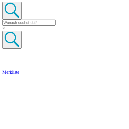
×
Merkliste