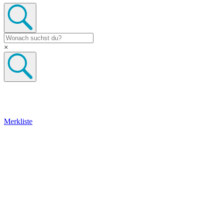
×
Merkliste