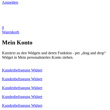
Anmelden
0
Warenkorb
Mein Konto
Kurztext zu den Widgets und deren Funktion - per „drag and drop“
Widget in Mein personalisiertes Konto ziehen.
Kundenbefragung Widget
Kundenbefragung Widget
Kundenbefragung Widget
Kundenbefragung Widget
Kundenbefragung Widget