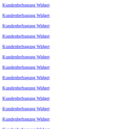
Kundenbefragung Widget
Kundenbefragung Widget
Kundenbefragung Widget
Kundenbefragung Widget
Kundenbefragung Widget
Kundenbefragung Widget
Kundenbefragung Widget
Kundenbefragung Widget
Kundenbefragung Widget
Kundenbefragung Widget
Kundenbefragung Widget
Kundenbefragung Widget