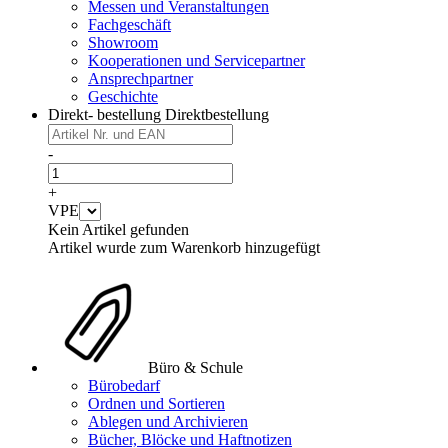
Messen und Veranstaltungen
Fachgeschäft
Showroom
Kooperationen und Servicepartner
Ansprechpartner
Geschichte
Direkt- bestellung
Direktbestellung
-
+
VPE
Kein Artikel gefunden
Artikel wurde zum Warenkorb hinzugefügt
Büro & Schule
Bürobedarf
Ordnen und Sortieren
Ablegen und Archivieren
Bücher, Blöcke und Haftnotizen