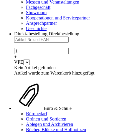
Messen und Veranstaltungen
Fachgeschäft
Showroom
Kooperationen und Servicepartner
Ansprechpartner
Geschichte
Direkt- bestellung
Direktbestellung
-
+
VPE
Kein Artikel gefunden
Artikel wurde zum Warenkorb hinzugefügt
Büro & Schule
Bürobedarf
Ordnen und Sortieren
Ablegen und Archivieren
Bücher, Blöcke und Haftnotizen