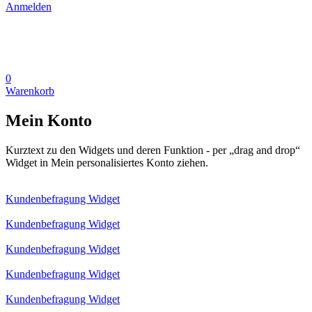
Anmelden
0
Warenkorb
Mein Konto
Kurztext zu den Widgets und deren Funktion - per „drag and drop“
Widget in Mein personalisiertes Konto ziehen.
Kundenbefragung Widget
Kundenbefragung Widget
Kundenbefragung Widget
Kundenbefragung Widget
Kundenbefragung Widget