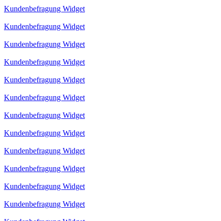
Kundenbefragung Widget
Kundenbefragung Widget
Kundenbefragung Widget
Kundenbefragung Widget
Kundenbefragung Widget
Kundenbefragung Widget
Kundenbefragung Widget
Kundenbefragung Widget
Kundenbefragung Widget
Kundenbefragung Widget
Kundenbefragung Widget
Kundenbefragung Widget