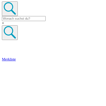
×
Merkliste