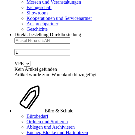
Messen und Veranstaltungen
Fachgeschäft
Showroom
Kooperationen und Servicepartner
Ansprechpartner
Geschichte
Direkt- bestellung
Direktbestellung
-
+
VPE
Kein Artikel gefunden
Artikel wurde zum Warenkorb hinzugefügt
Büro & Schule
Bürobedarf
Ordnen und Sortieren
Ablegen und Archivieren
Bücher, Blöcke und Haftnotizen