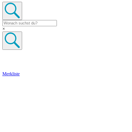
×
Merkliste