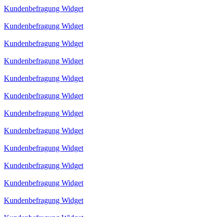
Kundenbefragung Widget
Kundenbefragung Widget
Kundenbefragung Widget
Kundenbefragung Widget
Kundenbefragung Widget
Kundenbefragung Widget
Kundenbefragung Widget
Kundenbefragung Widget
Kundenbefragung Widget
Kundenbefragung Widget
Kundenbefragung Widget
Kundenbefragung Widget