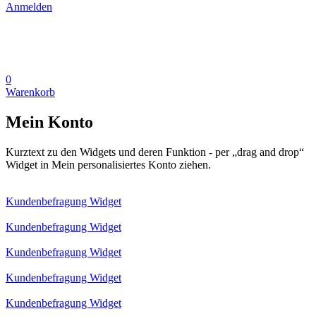
Anmelden
0
Warenkorb
Mein Konto
Kurztext zu den Widgets und deren Funktion - per „drag and drop“
Widget in Mein personalisiertes Konto ziehen.
Kundenbefragung Widget
Kundenbefragung Widget
Kundenbefragung Widget
Kundenbefragung Widget
Kundenbefragung Widget