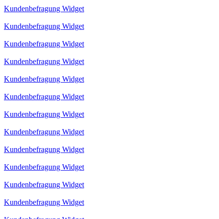
Kundenbefragung Widget
Kundenbefragung Widget
Kundenbefragung Widget
Kundenbefragung Widget
Kundenbefragung Widget
Kundenbefragung Widget
Kundenbefragung Widget
Kundenbefragung Widget
Kundenbefragung Widget
Kundenbefragung Widget
Kundenbefragung Widget
Kundenbefragung Widget