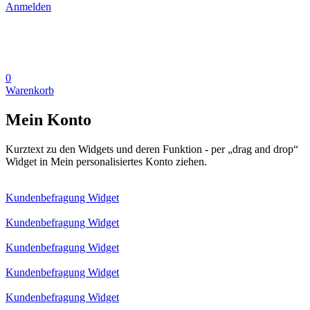
Anmelden
0
Warenkorb
Mein Konto
Kurztext zu den Widgets und deren Funktion - per „drag and drop“
Widget in Mein personalisiertes Konto ziehen.
Kundenbefragung Widget
Kundenbefragung Widget
Kundenbefragung Widget
Kundenbefragung Widget
Kundenbefragung Widget