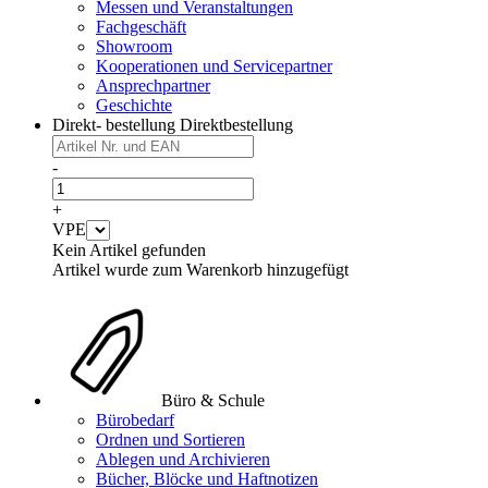
Messen und Veranstaltungen
Fachgeschäft
Showroom
Kooperationen und Servicepartner
Ansprechpartner
Geschichte
Direkt- bestellung
Direktbestellung
-
+
VPE
Kein Artikel gefunden
Artikel wurde zum Warenkorb hinzugefügt
Büro & Schule
Bürobedarf
Ordnen und Sortieren
Ablegen und Archivieren
Bücher, Blöcke und Haftnotizen