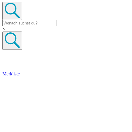
×
Merkliste