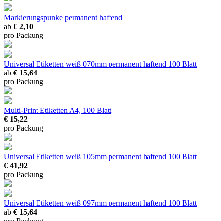
Markierungspunke permanent haftend
ab
€ 2,10
pro Packung
Universal Etiketten weiß 070mm permanent haftend
100 Blatt
ab
€ 15,64
pro Packung
Multi-Print Etiketten
A4, 100 Blatt
€ 15,22
pro Packung
Universal Etiketten weiß 105mm permanent haftend
100 Blatt
€ 41,92
pro Packung
Universal Etiketten weiß 097mm permanent haftend
100 Blatt
ab
€ 15,64
pro Packung