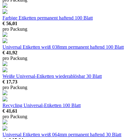
Farbige Etiketten permanent haftend
100 Blatt
€ 56,01
pro Packung
Universal Etiketten weiß 038mm permanent haftend
100 Blatt
€ 41,92
pro Packung
Weiße Universal-Etiketten wiederablösbar
30 Blatt
€ 17,73
pro Packung
Recycling Universal-Etiketten
100 Blatt
€ 41,61
pro Packung
Universal Etiketten weiß 064mm permanent haftend
30 Blatt