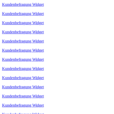
Kundenbefragung Widget
Kundenbefragung Widget
Kundenbefragung Widget
Kundenbefragung Widget
Kundenbefragung Widget
Kundenbefragung Widget
Kundenbefragung Widget
Kundenbefragung Widget
Kundenbefragung Widget
Kundenbefragung Widget
Kundenbefragung Widget
Kundenbefragung Widget