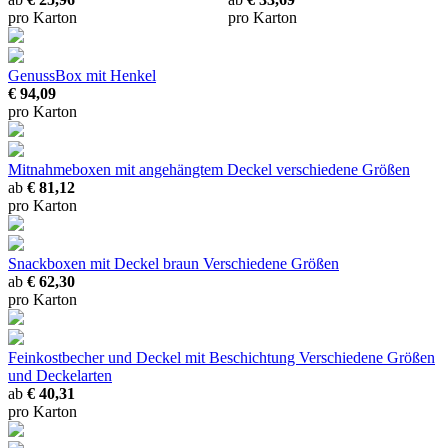
pro Karton
pro Karton
GenussBox mit Henkel
€ 94,09
pro Karton
Mitnahmeboxen mit angehängtem Deckel
verschiedene Größen
ab
€ 81,12
pro Karton
Snackboxen mit Deckel braun
Verschiedene Größen
ab
€ 62,30
pro Karton
Feinkostbecher und Deckel mit Beschichtung
Verschiedene Größen
und Deckelarten
ab
€ 40,31
pro Karton