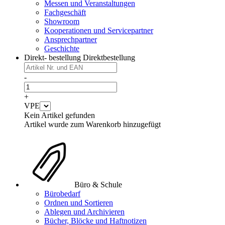
Messen und Veranstaltungen
Fachgeschäft
Showroom
Kooperationen und Servicepartner
Ansprechpartner
Geschichte
Direkt- bestellung
Direktbestellung
-
+
VPE
Kein Artikel gefunden
Artikel wurde zum Warenkorb hinzugefügt
Büro & Schule
Bürobedarf
Ordnen und Sortieren
Ablegen und Archivieren
Bücher, Blöcke und Haftnotizen