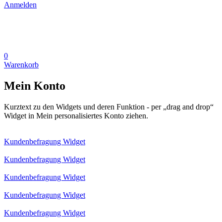
Anmelden
0
Warenkorb
Mein Konto
Kurztext zu den Widgets und deren Funktion - per „drag and drop“
Widget in Mein personalisiertes Konto ziehen.
Kundenbefragung Widget
Kundenbefragung Widget
Kundenbefragung Widget
Kundenbefragung Widget
Kundenbefragung Widget