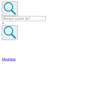
×
Merkliste