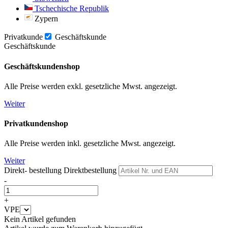
Tschechische Republik
Zypern
Privatkunde
Geschäftskunde
Geschäftskunde
Geschäftskundenshop
Alle Preise werden exkl. gesetzliche Mwst. angezeigt.
Weiter
Privatkundenshop
Alle Preise werden inkl. gesetzliche Mwst. angezeigt.
Weiter
Direkt- bestellung
Direktbestellung
-
+
VPE
Kein Artikel gefunden