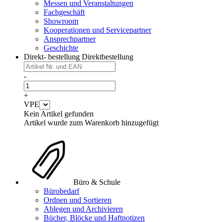
Messen und Veranstaltungen
Fachgeschäft
Showroom
Kooperationen und Servicepartner
Ansprechpartner
Geschichte
Direkt- bestellung
Direktbestellung
-
+
VPE
Kein Artikel gefunden
Artikel wurde zum Warenkorb hinzugefügt
Büro & Schule
Bürobedarf
Ordnen und Sortieren
Ablegen und Archivieren
Bücher, Blöcke und Haftnotizen