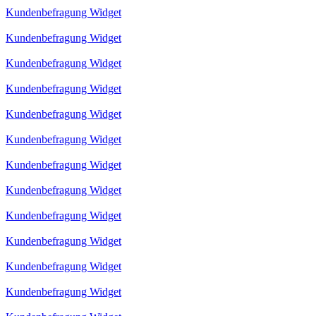
Kundenbefragung Widget
Kundenbefragung Widget
Kundenbefragung Widget
Kundenbefragung Widget
Kundenbefragung Widget
Kundenbefragung Widget
Kundenbefragung Widget
Kundenbefragung Widget
Kundenbefragung Widget
Kundenbefragung Widget
Kundenbefragung Widget
Kundenbefragung Widget