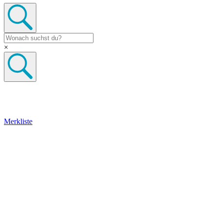
×
Merkliste