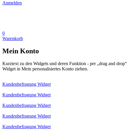
Anmelden
0
Warenkorb
Mein Konto
Kurztext zu den Widgets und deren Funktion - per „drag and drop“
Widget in Mein personalisiertes Konto ziehen.
Kundenbefragung Widget
Kundenbefragung Widget
Kundenbefragung Widget
Kundenbefragung Widget
Kundenbefragung Widget