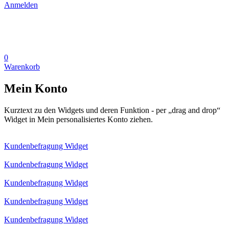
Anmelden
0
Warenkorb
Mein Konto
Kurztext zu den Widgets und deren Funktion - per „drag and drop“
Widget in Mein personalisiertes Konto ziehen.
Kundenbefragung Widget
Kundenbefragung Widget
Kundenbefragung Widget
Kundenbefragung Widget
Kundenbefragung Widget