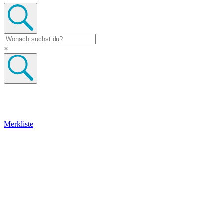
×
Merkliste