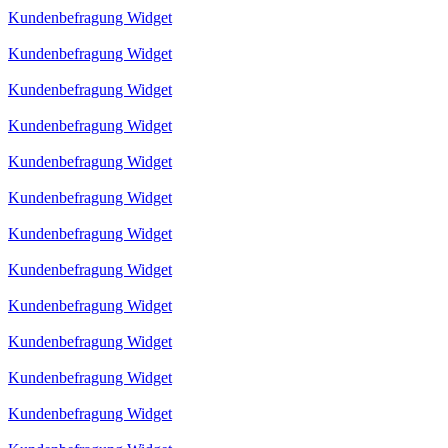
Kundenbefragung Widget
Kundenbefragung Widget
Kundenbefragung Widget
Kundenbefragung Widget
Kundenbefragung Widget
Kundenbefragung Widget
Kundenbefragung Widget
Kundenbefragung Widget
Kundenbefragung Widget
Kundenbefragung Widget
Kundenbefragung Widget
Kundenbefragung Widget