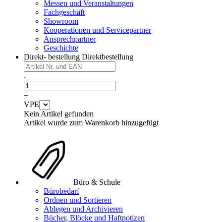
Messen und Veranstaltungen
Fachgeschäft
Showroom
Kooperationen und Servicepartner
Ansprechpartner
Geschichte
Direkt- bestellung
Direktbestellung
-
+
VPE
Kein Artikel gefunden
Artikel wurde zum Warenkorb hinzugefügt
Büro & Schule
Bürobedarf
Ordnen und Sortieren
Ablegen und Archivieren
Bücher, Blöcke und Haftnotizen