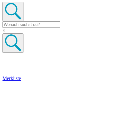
×
Merkliste