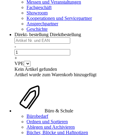
Messen und Veranstaltungen
Fachgeschäft
Showroom
Kooperationen und Servicepartner
Ansprechpartner
Geschichte
Direkt- bestellung
Direktbestellung
-
+
VPE
Kein Artikel gefunden
Artikel wurde zum Warenkorb hinzugefügt
Büro & Schule
Bürobedarf
Ordnen und Sortieren
Ablegen und Archivieren
Bücher, Blöcke und Haftnotizen