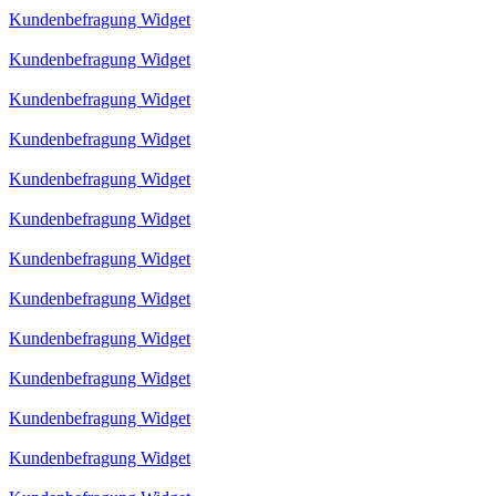
Kundenbefragung Widget
Kundenbefragung Widget
Kundenbefragung Widget
Kundenbefragung Widget
Kundenbefragung Widget
Kundenbefragung Widget
Kundenbefragung Widget
Kundenbefragung Widget
Kundenbefragung Widget
Kundenbefragung Widget
Kundenbefragung Widget
Kundenbefragung Widget