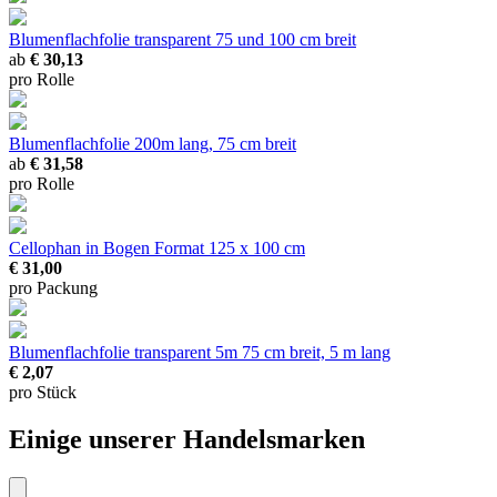
Blumenflachfolie transparent
75 und 100 cm breit
ab
€ 30,13
pro Rolle
Blumenflachfolie
200m lang, 75 cm breit
ab
€ 31,58
pro Rolle
Cellophan in Bogen
Format 125 x 100 cm
€ 31,00
pro Packung
Blumenflachfolie transparent 5m
75 cm breit, 5 m lang
€ 2,07
pro Stück
Einige unserer Handelsmarken