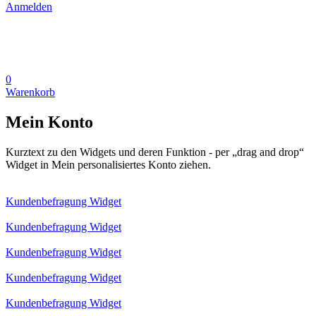
Anmelden
0
Warenkorb
Mein Konto
Kurztext zu den Widgets und deren Funktion - per „drag and drop“
Widget in Mein personalisiertes Konto ziehen.
Kundenbefragung Widget
Kundenbefragung Widget
Kundenbefragung Widget
Kundenbefragung Widget
Kundenbefragung Widget