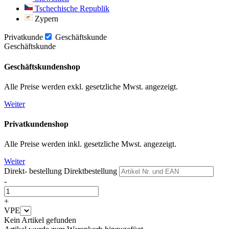
Tschechische Republik
Zypern
Privatkunde
Geschäftskunde
Geschäftskunde
Geschäftskundenshop
Alle Preise werden exkl. gesetzliche Mwst. angezeigt.
Weiter
Privatkundenshop
Alle Preise werden inkl. gesetzliche Mwst. angezeigt.
Weiter
Direkt- bestellung
Direktbestellung
-
+
VPE
Kein Artikel gefunden