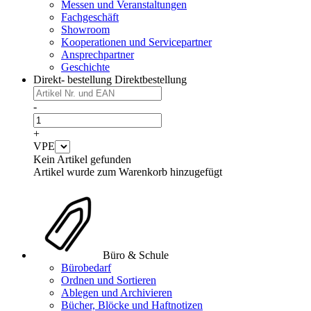
Messen und Veranstaltungen
Fachgeschäft
Showroom
Kooperationen und Servicepartner
Ansprechpartner
Geschichte
Direkt- bestellung
Direktbestellung
-
+
VPE
Kein Artikel gefunden
Artikel wurde zum Warenkorb hinzugefügt
Büro & Schule
Bürobedarf
Ordnen und Sortieren
Ablegen und Archivieren
Bücher, Blöcke und Haftnotizen