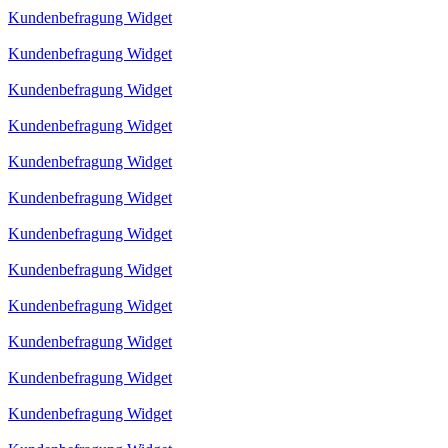
Kundenbefragung Widget
Kundenbefragung Widget
Kundenbefragung Widget
Kundenbefragung Widget
Kundenbefragung Widget
Kundenbefragung Widget
Kundenbefragung Widget
Kundenbefragung Widget
Kundenbefragung Widget
Kundenbefragung Widget
Kundenbefragung Widget
Kundenbefragung Widget