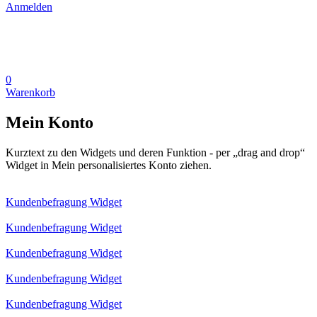
Anmelden
0
Warenkorb
Mein Konto
Kurztext zu den Widgets und deren Funktion - per „drag and drop“
Widget in Mein personalisiertes Konto ziehen.
Kundenbefragung Widget
Kundenbefragung Widget
Kundenbefragung Widget
Kundenbefragung Widget
Kundenbefragung Widget