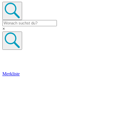
×
Merkliste