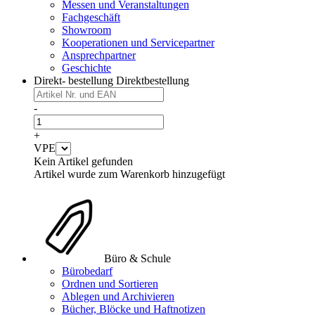
Messen und Veranstaltungen
Fachgeschäft
Showroom
Kooperationen und Servicepartner
Ansprechpartner
Geschichte
Direkt- bestellung
Direktbestellung
-
+
VPE
Kein Artikel gefunden
Artikel wurde zum Warenkorb hinzugefügt
Büro & Schule
Bürobedarf
Ordnen und Sortieren
Ablegen und Archivieren
Bücher, Blöcke und Haftnotizen