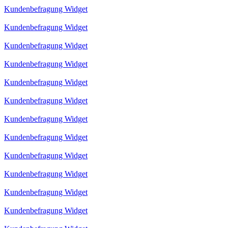
Kundenbefragung Widget
Kundenbefragung Widget
Kundenbefragung Widget
Kundenbefragung Widget
Kundenbefragung Widget
Kundenbefragung Widget
Kundenbefragung Widget
Kundenbefragung Widget
Kundenbefragung Widget
Kundenbefragung Widget
Kundenbefragung Widget
Kundenbefragung Widget