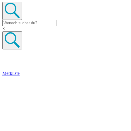
×
Merkliste