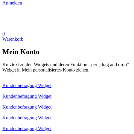
Anmelden
0
Warenkorb
Mein Konto
Kurztext zu den Widgets und deren Funktion - per „drag and drop“
Widget in Mein personalisiertes Konto ziehen.
Kundenbefragung Widget
Kundenbefragung Widget
Kundenbefragung Widget
Kundenbefragung Widget
Kundenbefragung Widget