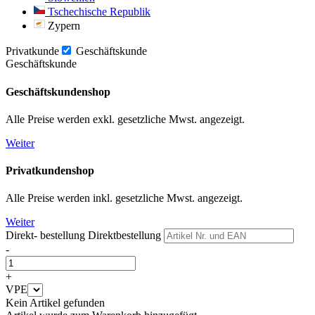
Tschechische Republik
Zypern
Privatkunde
Geschäftskunde
Geschäftskunde
Geschäftskundenshop
Alle Preise werden exkl. gesetzliche Mwst. angezeigt.
Weiter
Privatkundenshop
Alle Preise werden inkl. gesetzliche Mwst. angezeigt.
Weiter
Direkt- bestellung
Direktbestellung
-
+
VPE
Kein Artikel gefunden