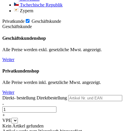
Tschechische Republik
Zypern
Privatkunde
Geschäftskunde
Geschäftskunde
Geschäftskundenshop
Alle Preise werden exkl. gesetzliche Mwst. angezeigt.
Weiter
Privatkundenshop
Alle Preise werden inkl. gesetzliche Mwst. angezeigt.
Weiter
Direkt- bestellung
Direktbestellung
-
+
VPE
Kein Artikel gefunden