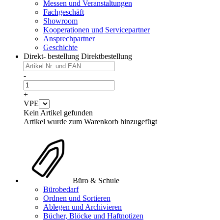
Messen und Veranstaltungen
Fachgeschäft
Showroom
Kooperationen und Servicepartner
Ansprechpartner
Geschichte
Direkt- bestellung
Direktbestellung
-
+
VPE
Kein Artikel gefunden
Artikel wurde zum Warenkorb hinzugefügt
Büro & Schule
Bürobedarf
Ordnen und Sortieren
Ablegen und Archivieren
Bücher, Blöcke und Haftnotizen