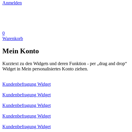
Anmelden
0
Warenkorb
Mein Konto
Kurztext zu den Widgets und deren Funktion - per „drag and drop“
Widget in Mein personalisiertes Konto ziehen.
Kundenbefragung Widget
Kundenbefragung Widget
Kundenbefragung Widget
Kundenbefragung Widget
Kundenbefragung Widget