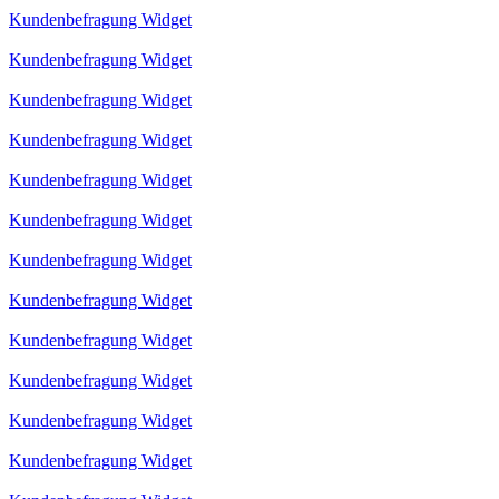
Kundenbefragung Widget
Kundenbefragung Widget
Kundenbefragung Widget
Kundenbefragung Widget
Kundenbefragung Widget
Kundenbefragung Widget
Kundenbefragung Widget
Kundenbefragung Widget
Kundenbefragung Widget
Kundenbefragung Widget
Kundenbefragung Widget
Kundenbefragung Widget