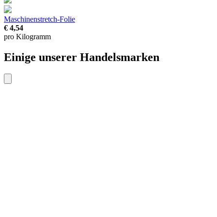
Maschinenstretch-Folie
€ 4,54
pro Kilogramm
Einige unserer Handelsmarken