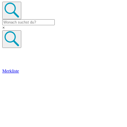
×
Merkliste