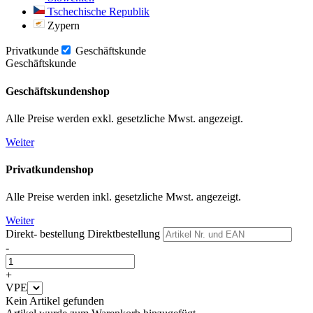
Tschechische Republik
Zypern
Privatkunde
Geschäftskunde
Geschäftskunde
Geschäftskundenshop
Alle Preise werden exkl. gesetzliche Mwst. angezeigt.
Weiter
Privatkundenshop
Alle Preise werden inkl. gesetzliche Mwst. angezeigt.
Weiter
Direkt- bestellung
Direktbestellung
-
+
VPE
Kein Artikel gefunden