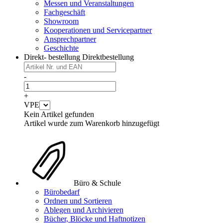
Messen und Veranstaltungen
Fachgeschäft
Showroom
Kooperationen und Servicepartner
Ansprechpartner
Geschichte
Direkt- bestellung
Direktbestellung
-
+
VPE
Kein Artikel gefunden
Artikel wurde zum Warenkorb hinzugefügt
Büro & Schule
Bürobedarf
Ordnen und Sortieren
Ablegen und Archivieren
Bücher, Blöcke und Haftnotizen