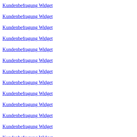
Kundenbefragung Widget
Kundenbefragung Widget
Kundenbefragung Widget
Kundenbefragung Widget
Kundenbefragung Widget
Kundenbefragung Widget
Kundenbefragung Widget
Kundenbefragung Widget
Kundenbefragung Widget
Kundenbefragung Widget
Kundenbefragung Widget
Kundenbefragung Widget