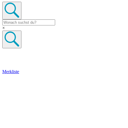
×
Merkliste