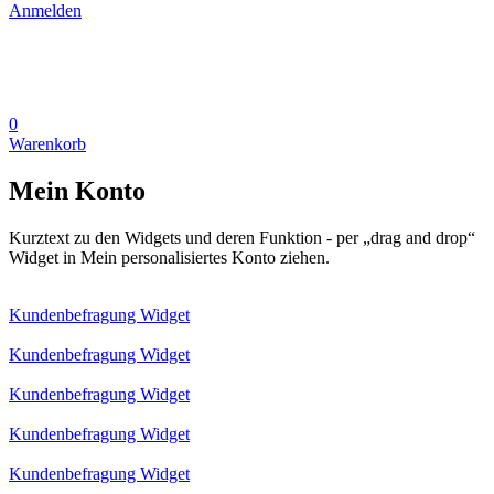
Anmelden
0
Warenkorb
Mein Konto
Kurztext zu den Widgets und deren Funktion - per „drag and drop“
Widget in Mein personalisiertes Konto ziehen.
Kundenbefragung Widget
Kundenbefragung Widget
Kundenbefragung Widget
Kundenbefragung Widget
Kundenbefragung Widget