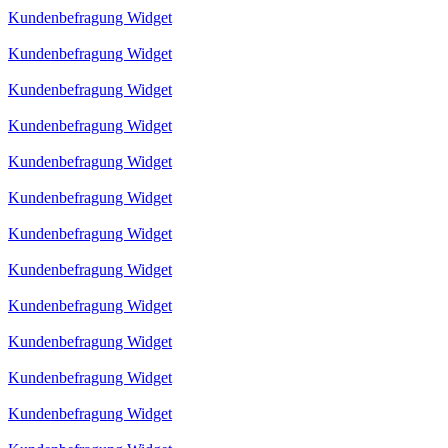
Kundenbefragung Widget
Kundenbefragung Widget
Kundenbefragung Widget
Kundenbefragung Widget
Kundenbefragung Widget
Kundenbefragung Widget
Kundenbefragung Widget
Kundenbefragung Widget
Kundenbefragung Widget
Kundenbefragung Widget
Kundenbefragung Widget
Kundenbefragung Widget