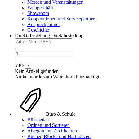
Messen und Veranstaltungen
Fachgeschäft
Showroom
Kooperationen und Servicepartner
Ansprechpartner
Geschichte
Direkt- bestellung
Direktbestellung
-
+
VPE
Kein Artikel gefunden
Artikel wurde zum Warenkorb hinzugefügt
Büro & Schule
Bürobedarf
Ordnen und Sortieren
Ablegen und Archivieren
Bücher, Blöcke und Haftnotizen