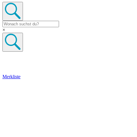
×
Merkliste