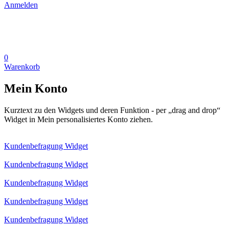
Anmelden
0
Warenkorb
Mein Konto
Kurztext zu den Widgets und deren Funktion - per „drag and drop“
Widget in Mein personalisiertes Konto ziehen.
Kundenbefragung Widget
Kundenbefragung Widget
Kundenbefragung Widget
Kundenbefragung Widget
Kundenbefragung Widget