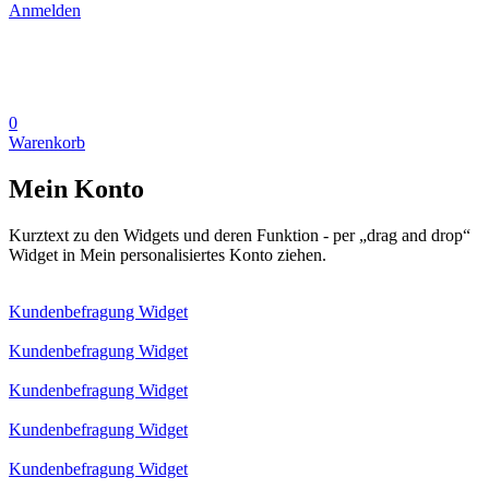
Anmelden
0
Warenkorb
Mein Konto
Kurztext zu den Widgets und deren Funktion - per „drag and drop“
Widget in Mein personalisiertes Konto ziehen.
Kundenbefragung Widget
Kundenbefragung Widget
Kundenbefragung Widget
Kundenbefragung Widget
Kundenbefragung Widget