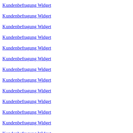
Kundenbefragung Widget
Kundenbefragung Widget
Kundenbefragung Widget
Kundenbefragung Widget
Kundenbefragung Widget
Kundenbefragung Widget
Kundenbefragung Widget
Kundenbefragung Widget
Kundenbefragung Widget
Kundenbefragung Widget
Kundenbefragung Widget
Kundenbefragung Widget