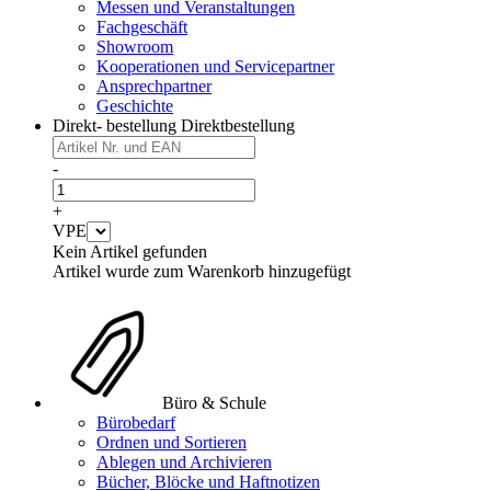
Messen und Veranstaltungen
Fachgeschäft
Showroom
Kooperationen und Servicepartner
Ansprechpartner
Geschichte
Direkt- bestellung
Direktbestellung
-
+
VPE
Kein Artikel gefunden
Artikel wurde zum Warenkorb hinzugefügt
Büro & Schule
Bürobedarf
Ordnen und Sortieren
Ablegen und Archivieren
Bücher, Blöcke und Haftnotizen