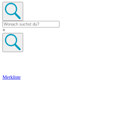
×
Merkliste