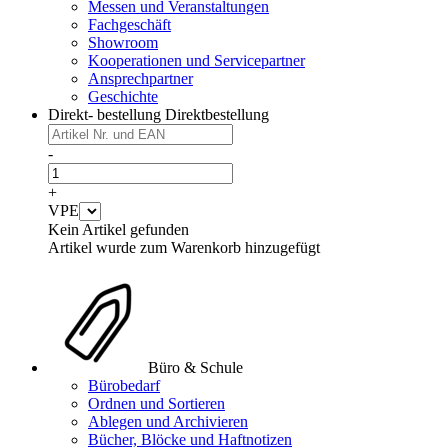
Messen und Veranstaltungen
Fachgeschäft
Showroom
Kooperationen und Servicepartner
Ansprechpartner
Geschichte
Direkt- bestellung
Direktbestellung
-
+
VPE
Kein Artikel gefunden
Artikel wurde zum Warenkorb hinzugefügt
Büro & Schule
Bürobedarf
Ordnen und Sortieren
Ablegen und Archivieren
Bücher, Blöcke und Haftnotizen