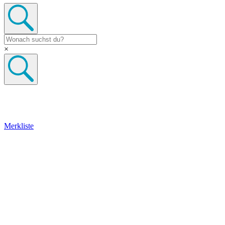
×
Merkliste