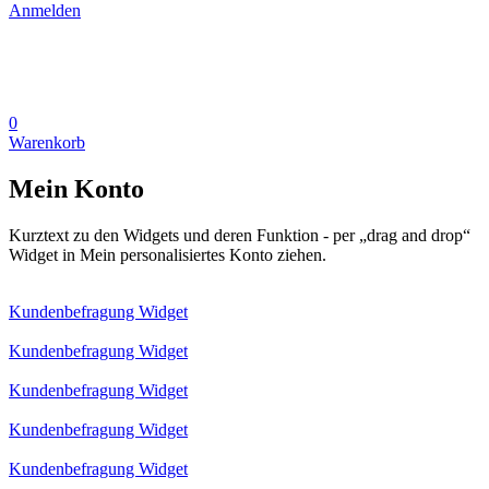
Anmelden
0
Warenkorb
Mein Konto
Kurztext zu den Widgets und deren Funktion - per „drag and drop“
Widget in Mein personalisiertes Konto ziehen.
Kundenbefragung Widget
Kundenbefragung Widget
Kundenbefragung Widget
Kundenbefragung Widget
Kundenbefragung Widget