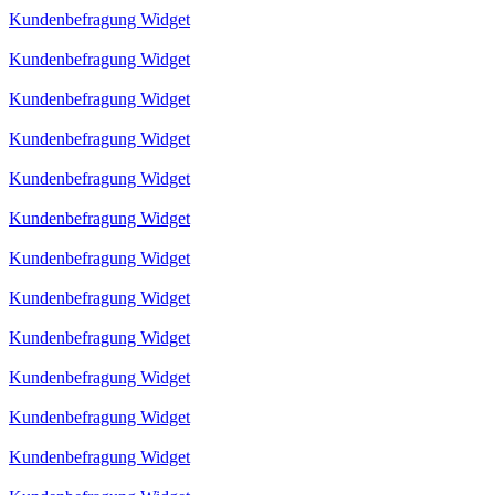
Kundenbefragung Widget
Kundenbefragung Widget
Kundenbefragung Widget
Kundenbefragung Widget
Kundenbefragung Widget
Kundenbefragung Widget
Kundenbefragung Widget
Kundenbefragung Widget
Kundenbefragung Widget
Kundenbefragung Widget
Kundenbefragung Widget
Kundenbefragung Widget