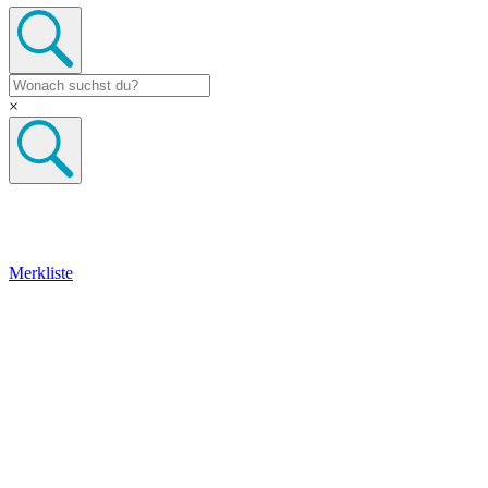
×
Merkliste