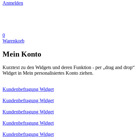
Anmelden
0
Warenkorb
Mein Konto
Kurztext zu den Widgets und deren Funktion - per „drag and drop“
Widget in Mein personalisiertes Konto ziehen.
Kundenbefragung Widget
Kundenbefragung Widget
Kundenbefragung Widget
Kundenbefragung Widget
Kundenbefragung Widget