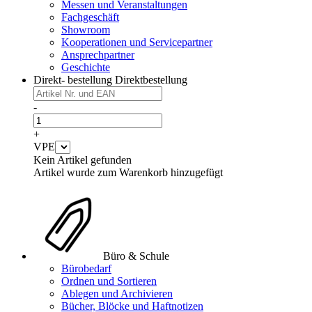
Messen und Veranstaltungen
Fachgeschäft
Showroom
Kooperationen und Servicepartner
Ansprechpartner
Geschichte
Direkt- bestellung
Direktbestellung
-
+
VPE
Kein Artikel gefunden
Artikel wurde zum Warenkorb hinzugefügt
Büro & Schule
Bürobedarf
Ordnen und Sortieren
Ablegen und Archivieren
Bücher, Blöcke und Haftnotizen