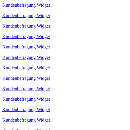
Kundenbefragung Widget
Kundenbefragung Widget
Kundenbefragung Widget
Kundenbefragung Widget
Kundenbefragung Widget
Kundenbefragung Widget
Kundenbefragung Widget
Kundenbefragung Widget
Kundenbefragung Widget
Kundenbefragung Widget
Kundenbefragung Widget
Kundenbefragung Widget