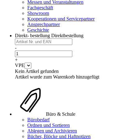
Messen und Veranstaltungen
Fachgeschäft
Showroom
Kooperationen und Servicepartner
Ansprechpartner
Geschichte
Direkt- bestellung
Direktbestellung
-
+
VPE
Kein Artikel gefunden
Artikel wurde zum Warenkorb hinzugefügt
Büro & Schule
Bürobedarf
Ordnen und Sortieren
Ablegen und Archivieren
Bücher, Blöcke und Haftnotizen