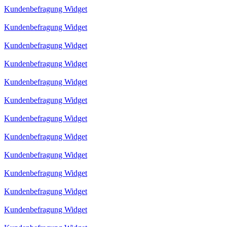
Kundenbefragung Widget
Kundenbefragung Widget
Kundenbefragung Widget
Kundenbefragung Widget
Kundenbefragung Widget
Kundenbefragung Widget
Kundenbefragung Widget
Kundenbefragung Widget
Kundenbefragung Widget
Kundenbefragung Widget
Kundenbefragung Widget
Kundenbefragung Widget