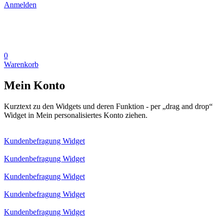
Anmelden
0
Warenkorb
Mein Konto
Kurztext zu den Widgets und deren Funktion - per „drag and drop“
Widget in Mein personalisiertes Konto ziehen.
Kundenbefragung Widget
Kundenbefragung Widget
Kundenbefragung Widget
Kundenbefragung Widget
Kundenbefragung Widget