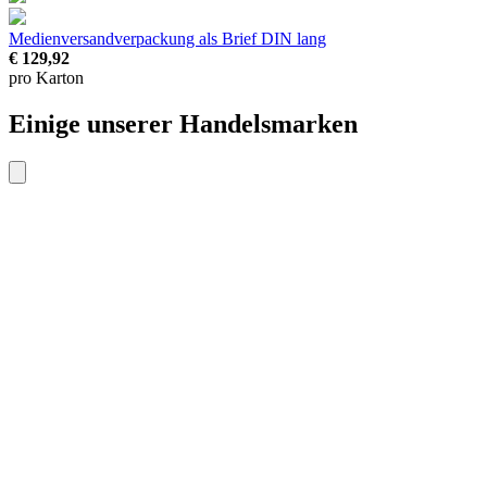
Medienversandverpackung als Brief
DIN lang
€ 129,92
pro Karton
Einige unserer Handelsmarken