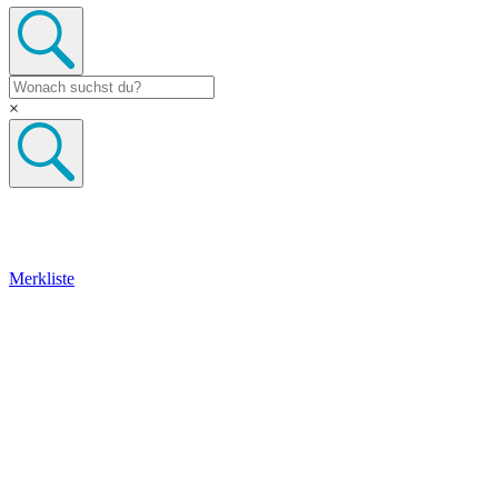
×
Merkliste