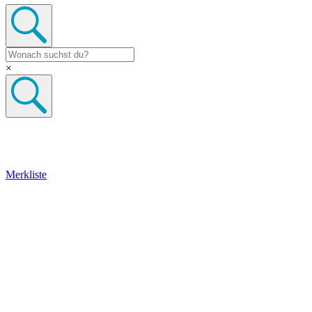
×
Merkliste