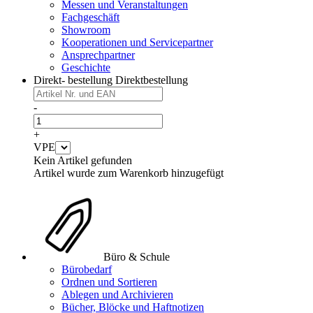
Messen und Veranstaltungen
Fachgeschäft
Showroom
Kooperationen und Servicepartner
Ansprechpartner
Geschichte
Direkt- bestellung
Direktbestellung
-
+
VPE
Kein Artikel gefunden
Artikel wurde zum Warenkorb hinzugefügt
Büro & Schule
Bürobedarf
Ordnen und Sortieren
Ablegen und Archivieren
Bücher, Blöcke und Haftnotizen