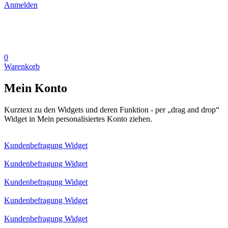
Anmelden
0
Warenkorb
Mein Konto
Kurztext zu den Widgets und deren Funktion - per „drag and drop“
Widget in Mein personalisiertes Konto ziehen.
Kundenbefragung Widget
Kundenbefragung Widget
Kundenbefragung Widget
Kundenbefragung Widget
Kundenbefragung Widget