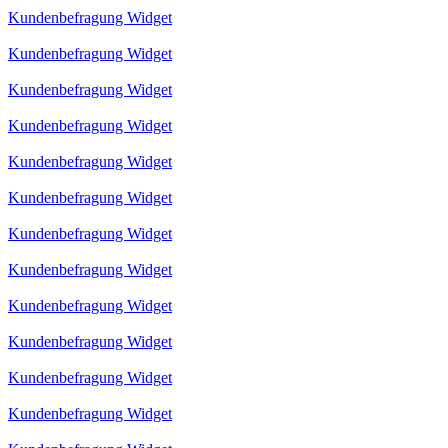
Kundenbefragung Widget
Kundenbefragung Widget
Kundenbefragung Widget
Kundenbefragung Widget
Kundenbefragung Widget
Kundenbefragung Widget
Kundenbefragung Widget
Kundenbefragung Widget
Kundenbefragung Widget
Kundenbefragung Widget
Kundenbefragung Widget
Kundenbefragung Widget