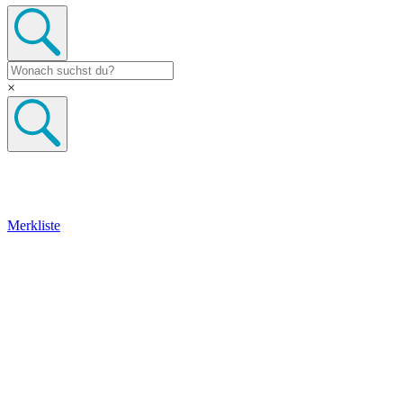
×
Merkliste