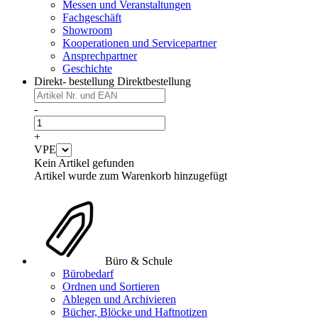
Messen und Veranstaltungen
Fachgeschäft
Showroom
Kooperationen und Servicepartner
Ansprechpartner
Geschichte
Direkt- bestellung
Direktbestellung
-
+
VPE
Kein Artikel gefunden
Artikel wurde zum Warenkorb hinzugefügt
Büro & Schule
Bürobedarf
Ordnen und Sortieren
Ablegen und Archivieren
Bücher, Blöcke und Haftnotizen