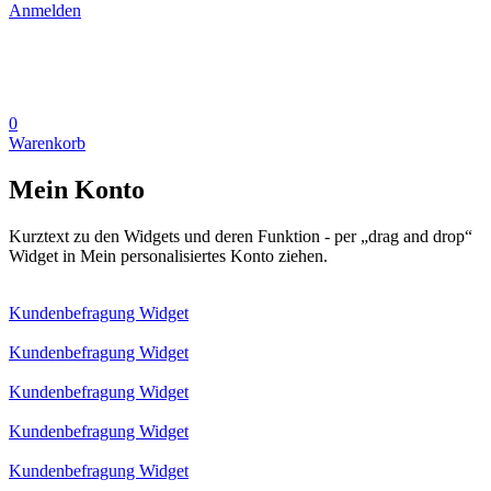
Anmelden
0
Warenkorb
Mein Konto
Kurztext zu den Widgets und deren Funktion - per „drag and drop“
Widget in Mein personalisiertes Konto ziehen.
Kundenbefragung Widget
Kundenbefragung Widget
Kundenbefragung Widget
Kundenbefragung Widget
Kundenbefragung Widget