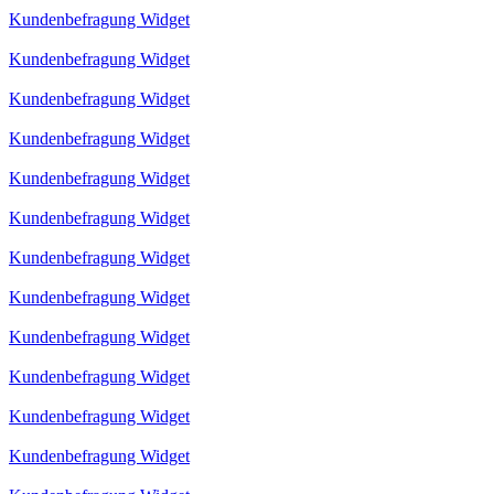
Kundenbefragung Widget
Kundenbefragung Widget
Kundenbefragung Widget
Kundenbefragung Widget
Kundenbefragung Widget
Kundenbefragung Widget
Kundenbefragung Widget
Kundenbefragung Widget
Kundenbefragung Widget
Kundenbefragung Widget
Kundenbefragung Widget
Kundenbefragung Widget