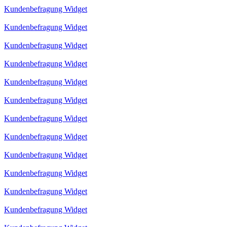
Kundenbefragung Widget
Kundenbefragung Widget
Kundenbefragung Widget
Kundenbefragung Widget
Kundenbefragung Widget
Kundenbefragung Widget
Kundenbefragung Widget
Kundenbefragung Widget
Kundenbefragung Widget
Kundenbefragung Widget
Kundenbefragung Widget
Kundenbefragung Widget