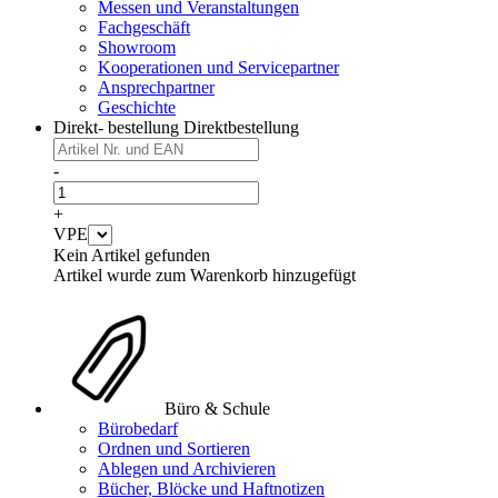
Messen und Veranstaltungen
Fachgeschäft
Showroom
Kooperationen und Servicepartner
Ansprechpartner
Geschichte
Direkt- bestellung
Direktbestellung
-
+
VPE
Kein Artikel gefunden
Artikel wurde zum Warenkorb hinzugefügt
Büro & Schule
Bürobedarf
Ordnen und Sortieren
Ablegen und Archivieren
Bücher, Blöcke und Haftnotizen