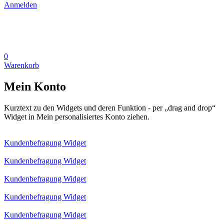
Anmelden
0
Warenkorb
Mein Konto
Kurztext zu den Widgets und deren Funktion - per „drag and drop“
Widget in Mein personalisiertes Konto ziehen.
Kundenbefragung Widget
Kundenbefragung Widget
Kundenbefragung Widget
Kundenbefragung Widget
Kundenbefragung Widget