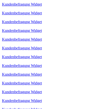
Kundenbefragung Widget
Kundenbefragung Widget
Kundenbefragung Widget
Kundenbefragung Widget
Kundenbefragung Widget
Kundenbefragung Widget
Kundenbefragung Widget
Kundenbefragung Widget
Kundenbefragung Widget
Kundenbefragung Widget
Kundenbefragung Widget
Kundenbefragung Widget