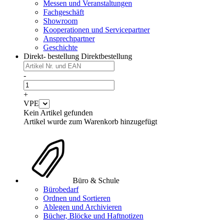
Messen und Veranstaltungen
Fachgeschäft
Showroom
Kooperationen und Servicepartner
Ansprechpartner
Geschichte
Direkt- bestellung
Direktbestellung
-
+
VPE
Kein Artikel gefunden
Artikel wurde zum Warenkorb hinzugefügt
Büro & Schule
Bürobedarf
Ordnen und Sortieren
Ablegen und Archivieren
Bücher, Blöcke und Haftnotizen