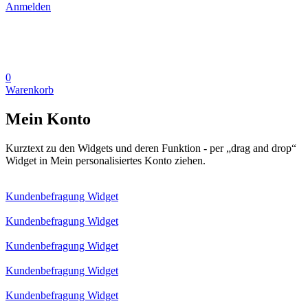
Anmelden
0
Warenkorb
Mein Konto
Kurztext zu den Widgets und deren Funktion - per „drag and drop“
Widget in Mein personalisiertes Konto ziehen.
Kundenbefragung Widget
Kundenbefragung Widget
Kundenbefragung Widget
Kundenbefragung Widget
Kundenbefragung Widget