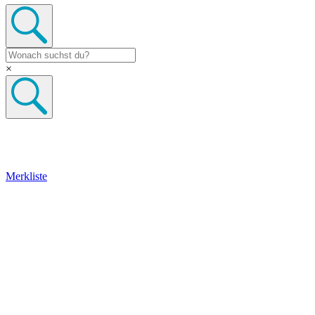
×
Merkliste