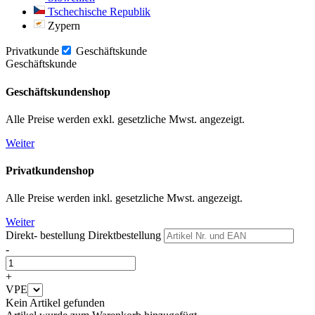
Tschechische Republik
Zypern
Privatkunde
Geschäftskunde
Geschäftskunde
Geschäftskundenshop
Alle Preise werden exkl. gesetzliche Mwst. angezeigt.
Weiter
Privatkundenshop
Alle Preise werden inkl. gesetzliche Mwst. angezeigt.
Weiter
Direkt- bestellung
Direktbestellung
-
+
VPE
Kein Artikel gefunden