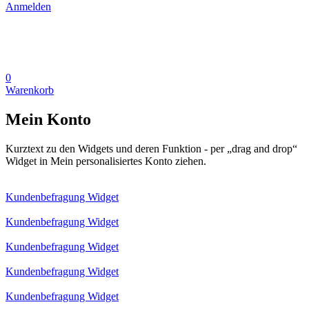
Anmelden
0
Warenkorb
Mein Konto
Kurztext zu den Widgets und deren Funktion - per „drag and drop“
Widget in Mein personalisiertes Konto ziehen.
Kundenbefragung Widget
Kundenbefragung Widget
Kundenbefragung Widget
Kundenbefragung Widget
Kundenbefragung Widget