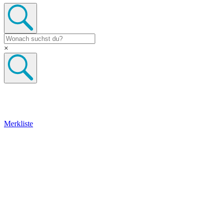
×
Merkliste