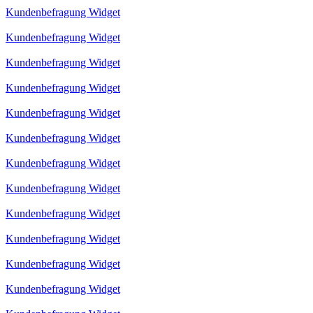
Kundenbefragung Widget
Kundenbefragung Widget
Kundenbefragung Widget
Kundenbefragung Widget
Kundenbefragung Widget
Kundenbefragung Widget
Kundenbefragung Widget
Kundenbefragung Widget
Kundenbefragung Widget
Kundenbefragung Widget
Kundenbefragung Widget
Kundenbefragung Widget