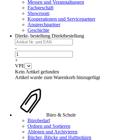
Messen und Veranstaltungen
Fachgeschäft
Showroom
Kooperationen und Servicepartner
Ansprechpartner
Geschichte
Direkt- bestellung
Direktbestellung
-
+
VPE
Kein Artikel gefunden
Artikel wurde zum Warenkorb hinzugefügt
Büro & Schule
Bürobedarf
Ordnen und Sortieren
Ablegen und Archivieren
Bücher, Blöcke und Haftnotizen