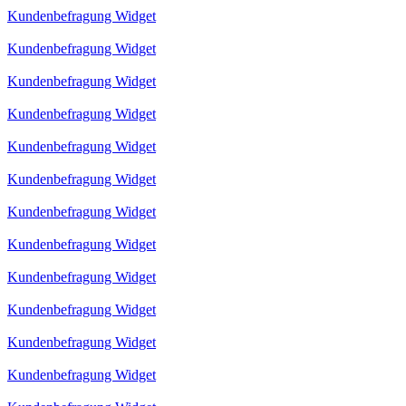
Kundenbefragung Widget
Kundenbefragung Widget
Kundenbefragung Widget
Kundenbefragung Widget
Kundenbefragung Widget
Kundenbefragung Widget
Kundenbefragung Widget
Kundenbefragung Widget
Kundenbefragung Widget
Kundenbefragung Widget
Kundenbefragung Widget
Kundenbefragung Widget