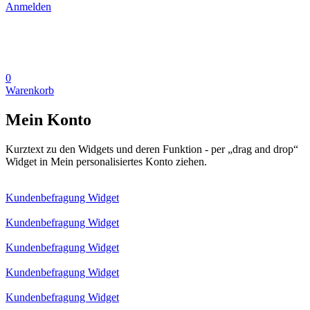
Anmelden
0
Warenkorb
Mein Konto
Kurztext zu den Widgets und deren Funktion - per „drag and drop“
Widget in Mein personalisiertes Konto ziehen.
Kundenbefragung Widget
Kundenbefragung Widget
Kundenbefragung Widget
Kundenbefragung Widget
Kundenbefragung Widget