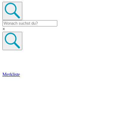
×
Merkliste