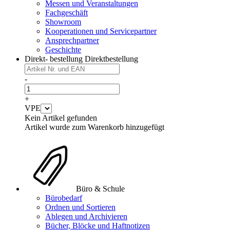
Messen und Veranstaltungen
Fachgeschäft
Showroom
Kooperationen und Servicepartner
Ansprechpartner
Geschichte
Direkt- bestellung
Direktbestellung
-
+
VPE
Kein Artikel gefunden
Artikel wurde zum Warenkorb hinzugefügt
Büro & Schule
Bürobedarf
Ordnen und Sortieren
Ablegen und Archivieren
Bücher, Blöcke und Haftnotizen