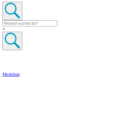
×
Merkliste