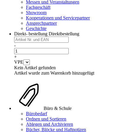
Messen und Veranstaltungen
Fachgeschäft
Showroom
Kooperationen und Servicepartner
Ansprechpartner
Geschichte
Direkt- bestellung
Direktbestellung
-
+
VPE
Kein Artikel gefunden
Artikel wurde zum Warenkorb hinzugefügt
Büro & Schule
Bürobedarf
Ordnen und Sortieren
Ablegen und Archivieren
Bücher, Blöcke und Haftnotizen