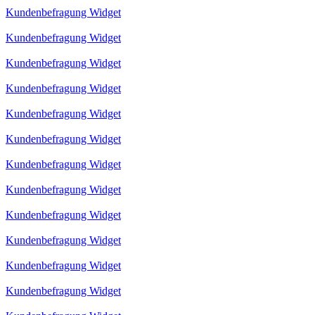
Kundenbefragung Widget
Kundenbefragung Widget
Kundenbefragung Widget
Kundenbefragung Widget
Kundenbefragung Widget
Kundenbefragung Widget
Kundenbefragung Widget
Kundenbefragung Widget
Kundenbefragung Widget
Kundenbefragung Widget
Kundenbefragung Widget
Kundenbefragung Widget