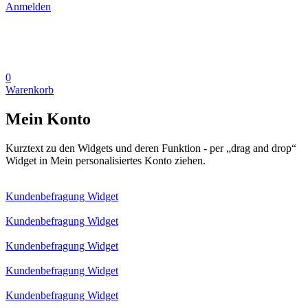
Anmelden
0
Warenkorb
Mein Konto
Kurztext zu den Widgets und deren Funktion - per „drag and drop“
Widget in Mein personalisiertes Konto ziehen.
Kundenbefragung Widget
Kundenbefragung Widget
Kundenbefragung Widget
Kundenbefragung Widget
Kundenbefragung Widget