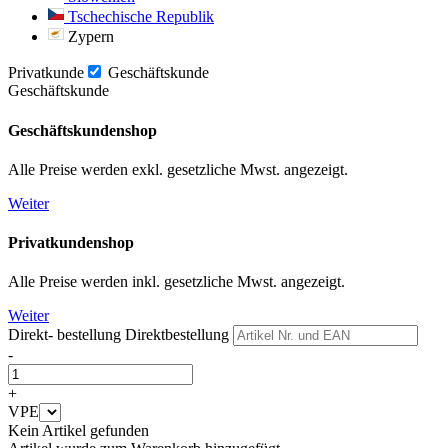
Tschechische Republik
Zypern
Privatkunde
Geschäftskunde
Geschäftskunde
Geschäftskundenshop
Alle Preise werden exkl. gesetzliche Mwst. angezeigt.
Weiter
Privatkundenshop
Alle Preise werden inkl. gesetzliche Mwst. angezeigt.
Weiter
Direkt- bestellung
Direktbestellung
-
+
VPE
Kein Artikel gefunden