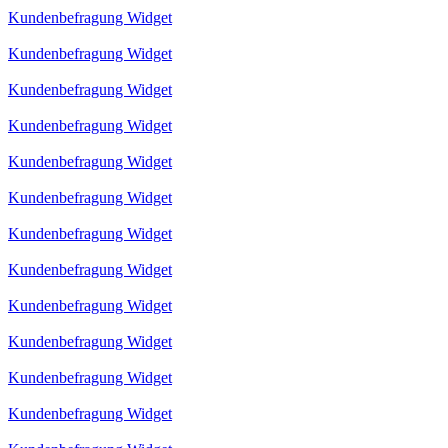
Kundenbefragung Widget
Kundenbefragung Widget
Kundenbefragung Widget
Kundenbefragung Widget
Kundenbefragung Widget
Kundenbefragung Widget
Kundenbefragung Widget
Kundenbefragung Widget
Kundenbefragung Widget
Kundenbefragung Widget
Kundenbefragung Widget
Kundenbefragung Widget