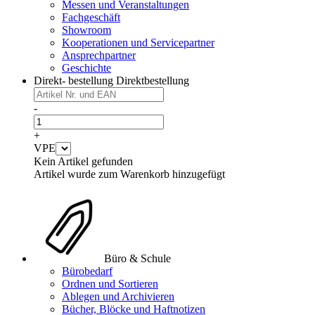
Messen und Veranstaltungen
Fachgeschäft
Showroom
Kooperationen und Servicepartner
Ansprechpartner
Geschichte
Direkt- bestellung
Direktbestellung
-
+
VPE
Kein Artikel gefunden
Artikel wurde zum Warenkorb hinzugefügt
Büro & Schule
Bürobedarf
Ordnen und Sortieren
Ablegen und Archivieren
Bücher, Blöcke und Haftnotizen