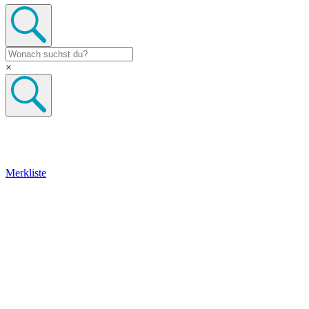
×
Merkliste