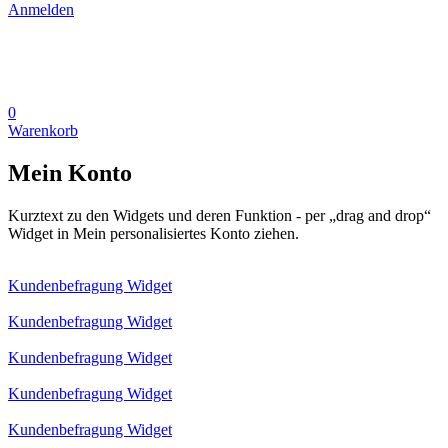
Anmelden
0
Warenkorb
Mein Konto
Kurztext zu den Widgets und deren Funktion - per „drag and drop“
Widget in Mein personalisiertes Konto ziehen.
Kundenbefragung Widget
Kundenbefragung Widget
Kundenbefragung Widget
Kundenbefragung Widget
Kundenbefragung Widget