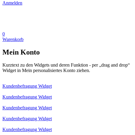
Anmelden
0
Warenkorb
Mein Konto
Kurztext zu den Widgets und deren Funktion - per „drag and drop“
Widget in Mein personalisiertes Konto ziehen.
Kundenbefragung Widget
Kundenbefragung Widget
Kundenbefragung Widget
Kundenbefragung Widget
Kundenbefragung Widget