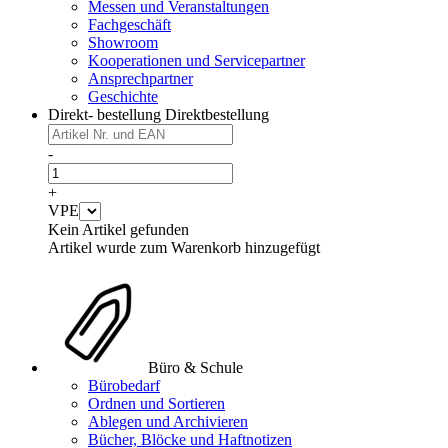
Messen und Veranstaltungen
Fachgeschäft
Showroom
Kooperationen und Servicepartner
Ansprechpartner
Geschichte
Direkt- bestellung
Direktbestellung
-
+
VPE
Kein Artikel gefunden
Artikel wurde zum Warenkorb hinzugefügt
Büro & Schule
Bürobedarf
Ordnen und Sortieren
Ablegen und Archivieren
Bücher, Blöcke und Haftnotizen