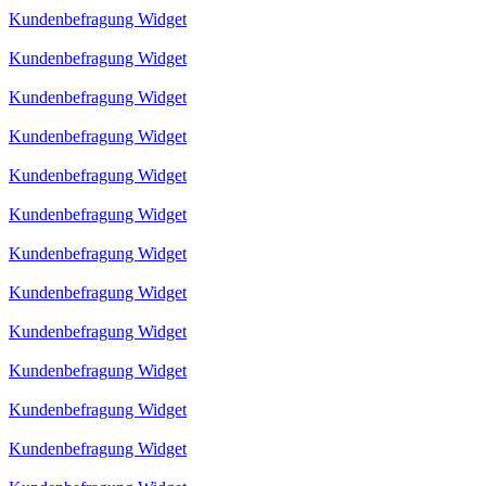
Kundenbefragung Widget
Kundenbefragung Widget
Kundenbefragung Widget
Kundenbefragung Widget
Kundenbefragung Widget
Kundenbefragung Widget
Kundenbefragung Widget
Kundenbefragung Widget
Kundenbefragung Widget
Kundenbefragung Widget
Kundenbefragung Widget
Kundenbefragung Widget