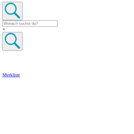
×
Merkliste